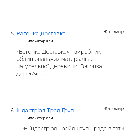
Житомир
Вагонка Доставка
Пиломатеріали
«Вагонка Доставка» - виробник
облицювальних матеріалів з ​​
натуральної деревини. Вагонка
дерев'яна ...
Житомир
Індастріал Тред Груп
Пиломатеріали
ТОВ `Індастріал Трейд Груп` - рада вітати