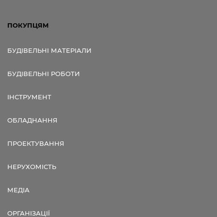
ПОКУПЦЯМ
БУДІВЕЛЬНІ МАТЕРІАЛИ
БУДІВЕЛЬНІ РОБОТИ
ІНСТРУМЕНТ
ОБЛАДНАННЯ
ПРОЕКТУВАННЯ
НЕРУХОМІСТЬ
МЕДІА
ОРГАНІЗАЦІЇ