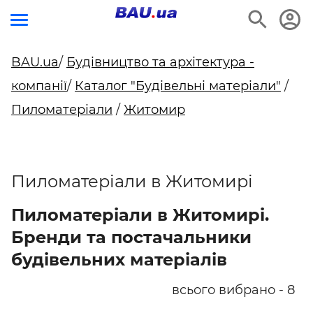
BAU.ua
/
Будівництво та архітектура -
компанії
/
Каталог "Будівельні матеріали"
/
Пиломатеріали
/
Житомир
Пиломатеріали в Житомирі
Пиломатеріали в Житомирі.
Бренди та постачальники
будівельних матеріалів
всього вибрано - 8