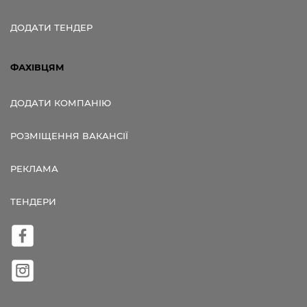
ДОДАТИ ТЕНДЕР
ФАХІВЦЯМ
ДОДАТИ КОМПАНІЮ
РОЗМІЩЕННЯ ВАКАНСІЇ
РЕКЛАМА
ТЕНДЕРИ