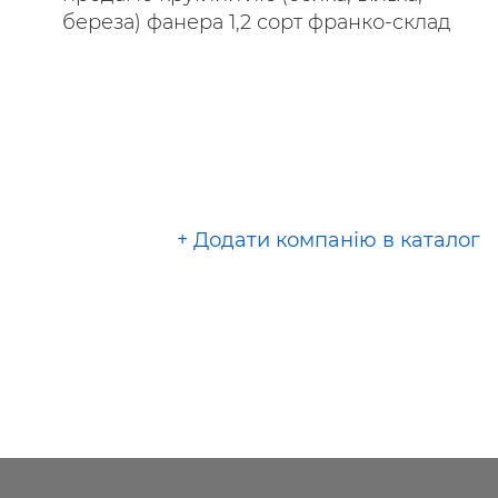
береза) фанера 1,2 сорт франко-склад
+ Додати компанію в каталог