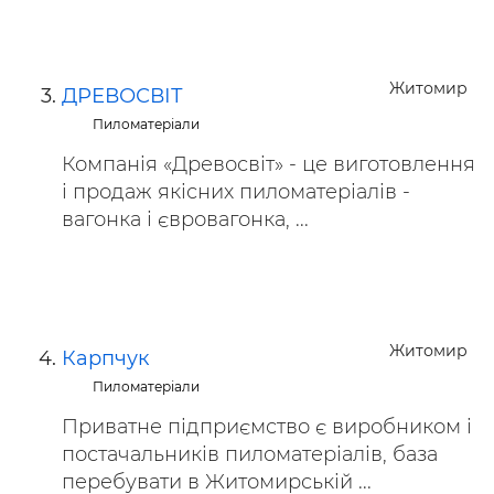
Житомир
ДРЕВОСВІТ
Пиломатеріали
Компанія «Древосвіт» - це виготовлення
і продаж якісних пиломатеріалів -
вагонка і євровагонка, ...
Житомир
Карпчук
Пиломатеріали
Приватне підприємство є виробником і
постачальників пиломатеріалів, база
перебувати в Житомирській ...