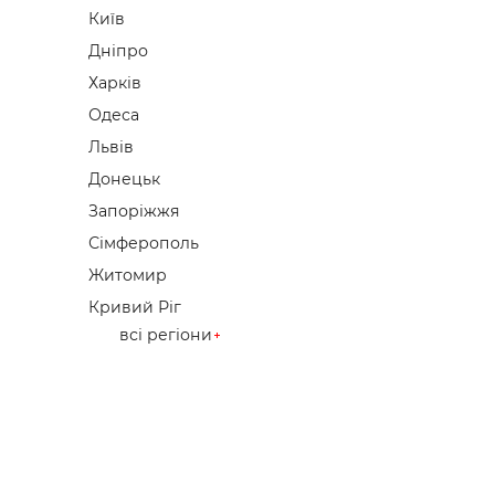
Київ
Дніпро
Харків
Одеса
Львів
Донецьк
Запоріжжя
Сімферополь
Житомир
Кривий Ріг
всі регіони