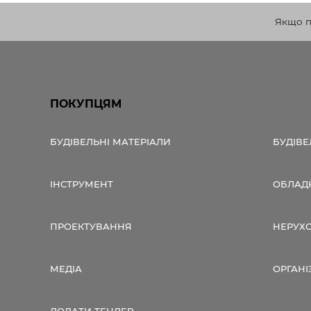
Якщо по
ПОКУПЦЯМ
БУДІВЕЛЬНІ МАТЕРІАЛИ
БУДІВЕ
ІНСТРУМЕНТ
ОБЛАД
ПРОЕКТУВАННЯ
НЕРУХ
МЕДІА
ОРГАНІ