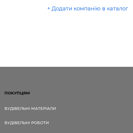
+ Додати компанію в каталог
ПОКУПЦЯМ
БУДІВЕЛЬНІ МАТЕРІАЛИ
БУДІВЕЛЬНІ РОБОТИ