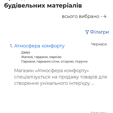
будівельних матеріалів
всього вибрано - 4
Фільтри
Черкаси
Атмосфера комфорту
Двері
Жалюзі, гардини, маркізи
Паркани, парканні сітки, огорожі, поручні
Магазин «Атмосфера комфорту»
спеціалізується на продажу товарів для
створення унікального інтер'єру ...