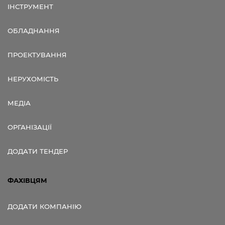
ІНСТРУМЕНТ
ОБЛАДНАННЯ
ПРОЕКТУВАННЯ
НЕРУХОМІСТЬ
МЕДІА
ОРГАНІЗАЦІЇ
ДОДАТИ ТЕНДЕР
ФАХІВЦЯМ
ДОДАТИ КОМПАНІЮ