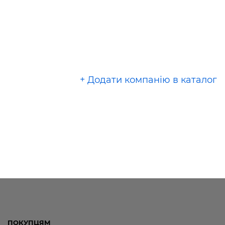
+ Додати компанію в каталог
ПОКУПЦЯМ