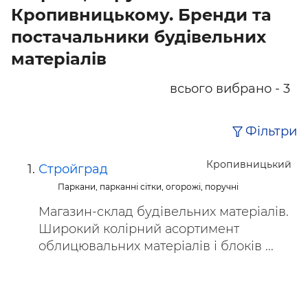
Кропивницькому. Бренди та
постачальники будівельних
матеріалів
всього вибрано - 3
Фільтри
Кропивницький
Стройград
Паркани, парканні сітки, огорожі, поручні
Магазин-склад будівельних матеріалів.
Широкий колірний асортимент
облицювальних матеріалів і блоків ...