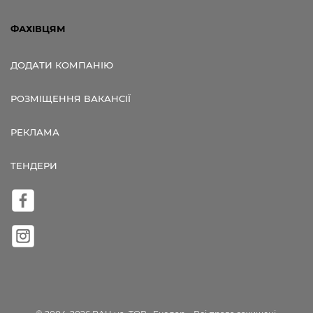
ФАХІВЦЯМ
ДОДАТИ КОМПАНІЮ
РОЗМІЩЕННЯ ВАКАНСІЇ
РЕКЛАМА
ТЕНДЕРИ