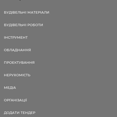
БУДІВЕЛЬНІ МАТЕРІАЛИ
БУДІВЕЛЬНІ РОБОТИ
ІНСТРУМЕНТ
ОБЛАДНАННЯ
ПРОЕКТУВАННЯ
НЕРУХОМІСТЬ
МЕДІА
ОРГАНІЗАЦІЇ
ДОДАТИ ТЕНДЕР