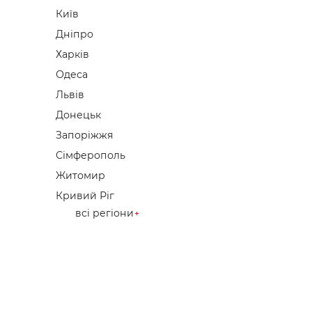
Київ
Дніпро
Харків
Одеса
Львів
Донецьк
Запоріжжя
Сімферополь
Житомир
Кривий Ріг
всі регіони