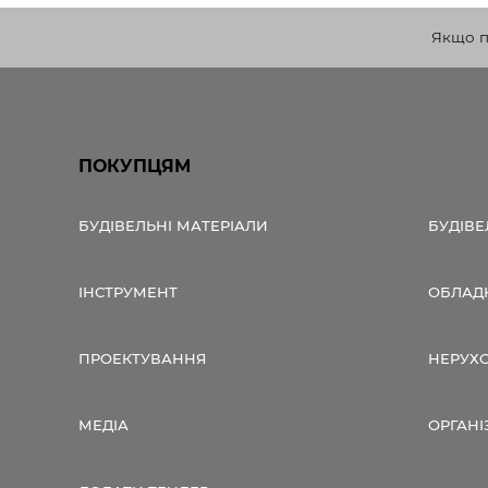
Якщо по
ПОКУПЦЯМ
БУДІВЕЛЬНІ МАТЕРІАЛИ
БУДІВЕ
ІНСТРУМЕНТ
ОБЛАД
ПРОЕКТУВАННЯ
НЕРУХ
МЕДІА
ОРГАНІ