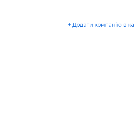
+ Додати компанію в к