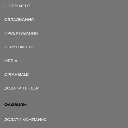
ІНСТРУМЕНТ
ОБЛАДНАННЯ
ПРОЕКТУВАННЯ
НЕРУХОМІСТЬ
МЕДІА
ОРГАНІЗАЦІЇ
ДОДАТИ ТЕНДЕР
ФАХІВЦЯМ
ДОДАТИ КОМПАНІЮ