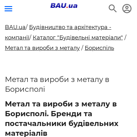
BAU.ua
/
Будівництво та архітектура -
компанії
/
Каталог "Будівельні матеріали"
/
Метал та вироби з металу
/
Бориспіль
Метал та вироби з металу в
Борисполі
Метал та вироби з металу в
Борисполі. Бренди та
постачальники будівельних
матеріалів