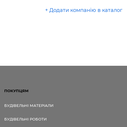
+ Додати компанію в каталог
ПОКУПЦЯМ
БУДІВЕЛЬНІ МАТЕРІАЛИ
БУДІВЕЛЬНІ РОБОТИ