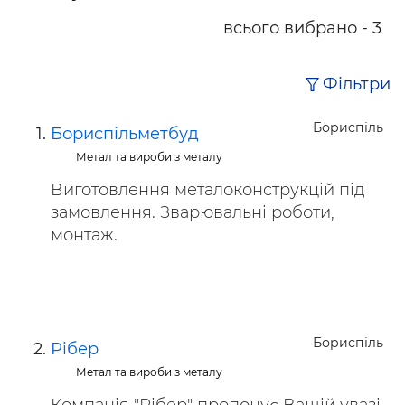
всього вибрано - 3
Фільтри
Бориспіль
Бориспільметбуд
Метал та вироби з металу
Виготовлення металоконструкцій під
замовлення. Зварювальні роботи,
монтаж.
Бориспіль
Рiбер
Метал та вироби з металу