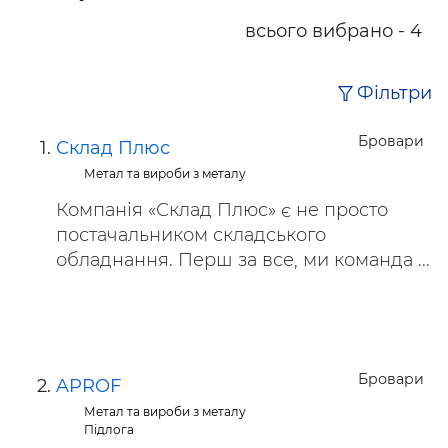
всього вибрано - 4
Фільтри
Бровари
Склад Плюс
Метал та вироби з металу
Компанія «Склад Плюс» є не просто
постачальником складського
обладнання. Перш за все, ми команда ...
Бровари
APROF
Метал та вироби з металу
Підлога