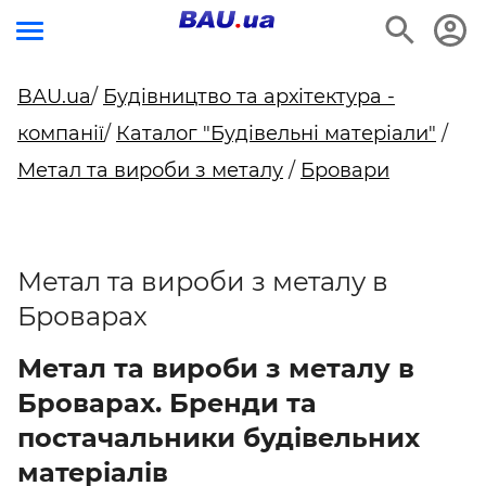
BAU.ua
/
Будівництво та архітектура -
компанії
/
Каталог "Будівельні матеріали"
/
Метал та вироби з металу
/
Бровари
Метал та вироби з металу в
Броварах
Метал та вироби з металу в
Броварах. Бренди та
постачальники будівельних
матеріалів