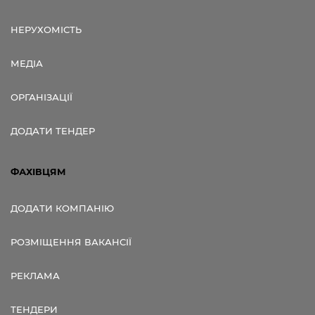
НЕРУХОМІСТЬ
МЕДІА
ОРГАНІЗАЦІЇ
ДОДАТИ ТЕНДЕР
ФАХІВЦЯМ
ДОДАТИ КОМПАНІЮ
РОЗМІЩЕННЯ ВАКАНСІЇ
РЕКЛАМА
ТЕНДЕРИ