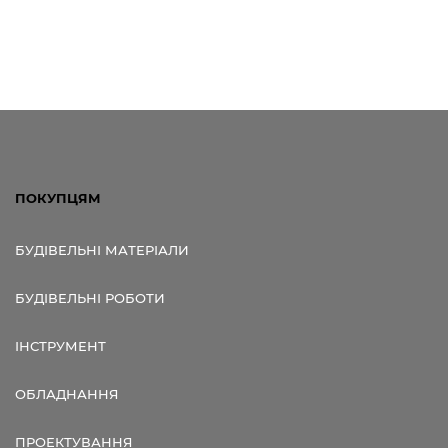
ПОКУПЦЯМ
БУДІВЕЛЬНІ МАТЕРІАЛИ
БУДІВЕЛЬНІ РОБОТИ
ІНСТРУМЕНТ
ОБЛАДНАННЯ
ПРОЕКТУВАННЯ