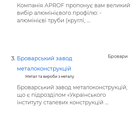
Компанія APROF пропонує вам великий
вибір алюмінієвого профілю: -
алюмінієві труби (круглі, ...
Бровари
Броварський завод
металоконструкцій
Метал та вироби з металу
Броварський завод металоконструкцій,
що є підрозділом «Українського
інституту сталевих конструкцій ...