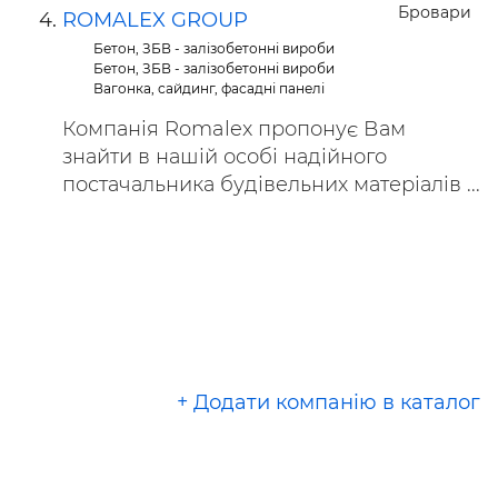
Бровари
ROMALEX GROUP
Бетон, ЗБВ - залізобетонні вироби
Бетон, ЗБВ - залізобетонні вироби
Вагонка, сайдинг, фасадні панелі
Компанія Romalex пропонує Вам
знайти в нашій особі надійного
постачальника будівельних матеріалів ...
+ Додати компанію в каталог