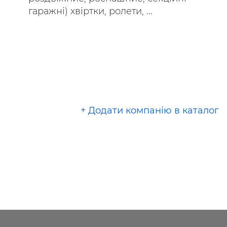
гаражні) хвіртки, ролети, ...
+ Додати компанію в каталог