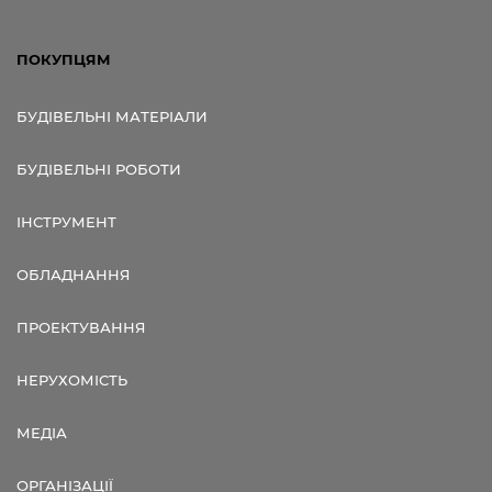
ПОКУПЦЯМ
БУДІВЕЛЬНІ МАТЕРІАЛИ
БУДІВЕЛЬНІ РОБОТИ
ІНСТРУМЕНТ
ОБЛАДНАННЯ
ПРОЕКТУВАННЯ
НЕРУХОМІСТЬ
МЕДІА
ОРГАНІЗАЦІЇ