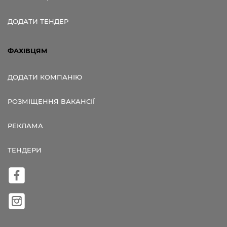
ДОДАТИ ТЕНДЕР
ФАХІВЦЯМ
ДОДАТИ КОМПАНІЮ
РОЗМІЩЕННЯ ВАКАНСІЇ
РЕКЛАМА
ТЕНДЕРИ