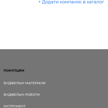
+ Додати компанію в каталог
ПОКУПЦЯМ
БУДІВЕЛЬНІ МАТЕРІАЛИ
БУДІВЕЛЬНІ РОБОТИ
ІНСТРУМЕНТ