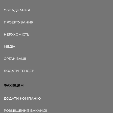
ОБЛАДНАННЯ
ПРОЕКТУВАННЯ
НЕРУХОМІСТЬ
МЕДІА
ОРГАНІЗАЦІЇ
ДОДАТИ ТЕНДЕР
ФАХІВЦЯМ
ДОДАТИ КОМПАНІЮ
РОЗМІЩЕННЯ ВАКАНСІЇ