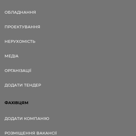
ОБЛАДНАННЯ
ПРОЕКТУВАННЯ
НЕРУХОМІСТЬ
МЕДІА
ОРГАНІЗАЦІЇ
ДОДАТИ ТЕНДЕР
ФАХІВЦЯМ
ДОДАТИ КОМПАНІЮ
РОЗМІЩЕННЯ ВАКАНСІЇ