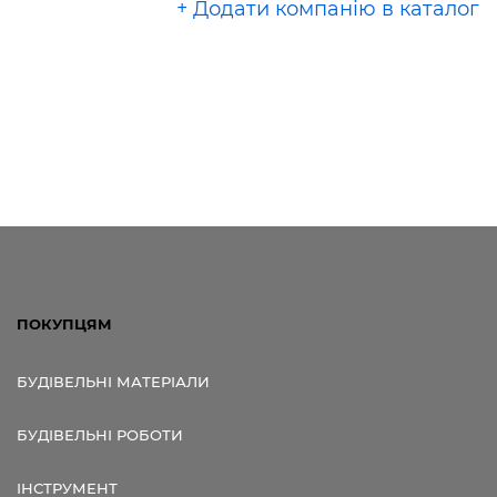
+ Додати компанію в каталог
ПОКУПЦЯМ
БУДІВЕЛЬНІ МАТЕРІАЛИ
БУДІВЕЛЬНІ РОБОТИ
ІНСТРУМЕНТ