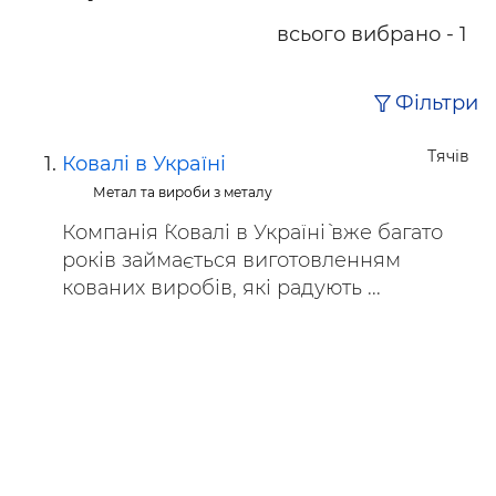
всього вибрано - 1
Фільтри
Тячів
Ковалі в Україні
Метал та вироби з металу
Компанія `Ковалі в Україні` вже багато
років займається виготовленням
кованих виробів, які радують ...