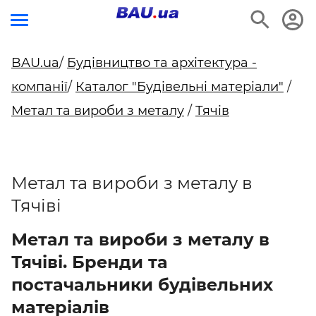
BAU.ua
/
Будівництво та архітектура -
компанії
/
Каталог "Будівельні матеріали"
/
Метал та вироби з металу
/
Тячів
Метал та вироби з металу в
Тячіві
Метал та вироби з металу в
Тячіві. Бренди та
постачальники будівельних
матеріалів