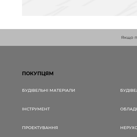
Якщо по
ПОКУПЦЯМ
БУДІВЕЛЬНІ МАТЕРІАЛИ
БУДІВЕ
ІНСТРУМЕНТ
ОБЛАД
ПРОЕКТУВАННЯ
НЕРУХ