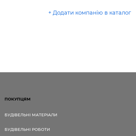
+ Додати компанію в каталог
ПОКУПЦЯМ
БУДІВЕЛЬНІ МАТЕРІАЛИ
БУДІВЕЛЬНІ РОБОТИ