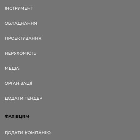
ІНСТРУМЕНТ
ОБЛАДНАННЯ
ПРОЕКТУВАННЯ
НЕРУХОМІСТЬ
МЕДІА
ОРГАНІЗАЦІЇ
ДОДАТИ ТЕНДЕР
ФАХІВЦЯМ
ДОДАТИ КОМПАНІЮ