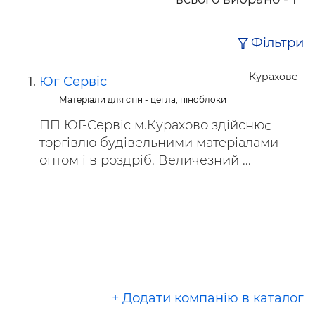
Фільтри
Курахове
Юг Сервіс
Матеріали для стін - цегла, піноблоки
ПП ЮГ-Сервіс м.Курахово здійснює
торгівлю будівельними матеріалами
оптом і в роздріб. Величезний ...
+ Додати компанію в каталог