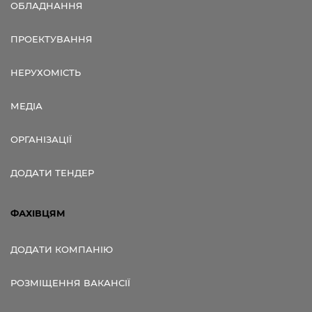
ОБЛАДНАННЯ
ПРОЕКТУВАННЯ
НЕРУХОМІСТЬ
МЕДІА
ОРГАНІЗАЦІЇ
ДОДАТИ ТЕНДЕР
ФАХІВЦЯМ
ДОДАТИ КОМПАНІЮ
РОЗМІЩЕННЯ ВАКАНСІЇ