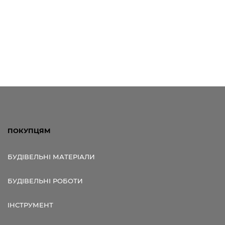
ПОКУПЦЯМ
БУДІВЕЛЬНІ МАТЕРІАЛИ
БУДІВЕЛЬНІ РОБОТИ
ІНСТРУМЕНТ