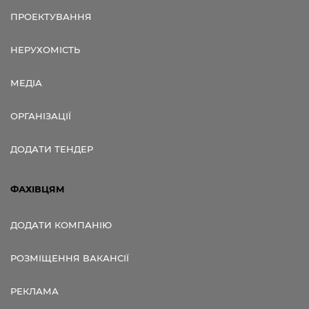
ПРОЕКТУВАННЯ
НЕРУХОМІСТЬ
МЕДІА
ОРГАНІЗАЦІЇ
ДОДАТИ ТЕНДЕР
ФАХІВЦЯМ
ДОДАТИ КОМПАНІЮ
РОЗМІЩЕННЯ ВАКАНСІЇ
РЕКЛАМА