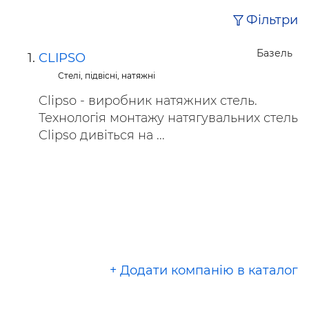
Фільтри
Базель
CLIPSO
Стелі, підвісні, натяжні
Clipso - виробник натяжних стель.
Технологія монтажу натягувальних стель
Clipso дивіться на ...
+ Додати компанію в каталог