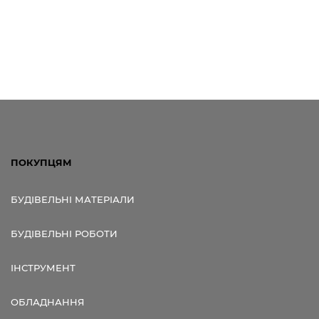
ПОКУПЦЯМ
БУДІВЕЛЬНІ МАТЕРІАЛИ
БУДІВЕЛЬНІ РОБОТИ
ІНСТРУМЕНТ
ОБЛАДНАННЯ