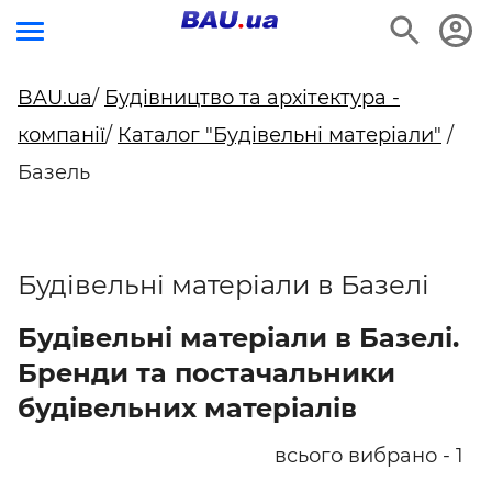
BAU.ua
/
Будівництво та архітектура -
компанії
/
Каталог "Будівельні матеріали"
/
Базель
Будівельні матеріали в Базелі
Будівельні матеріали в Базелі.
Бренди та постачальники
будівельних матеріалів
всього вибрано - 1