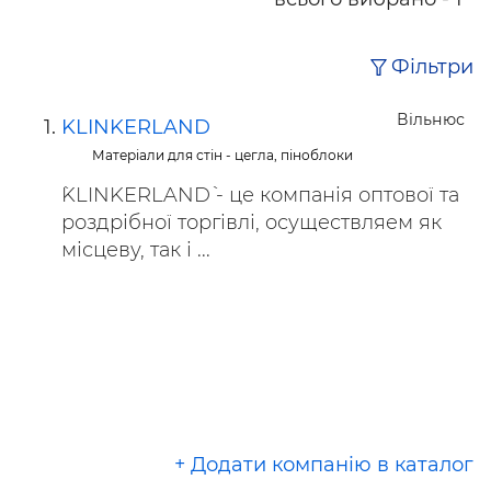
Фільтри
Вільнюс
KLINKERLAND
Матеріали для стін - цегла, піноблоки
`KLINKERLAND` - це компанія оптової та
роздрібної торгівлі, oсуществляем як
місцеву, так і ...
+ Додати компанію в каталог