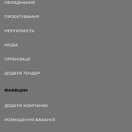
ОБЛАДНАННЯ
ПРОЕКТУВАННЯ
НЕРУХОМІСТЬ
МЕДІА
ОРГАНІЗАЦІЇ
ДОДАТИ ТЕНДЕР
ФАХІВЦЯМ
ДОДАТИ КОМПАНІЮ
РОЗМІЩЕННЯ ВАКАНСІЇ