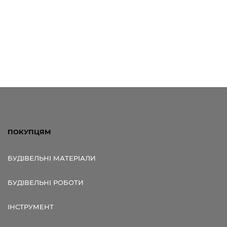
ПОКУПЦЯМ
БУДІВЕЛЬНІ МАТЕРІАЛИ
БУДІВЕЛЬНІ РОБОТИ
ІНСТРУМЕНТ