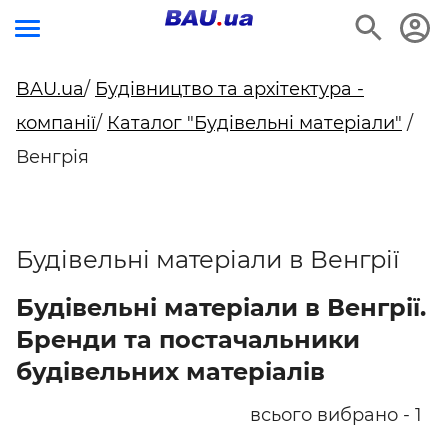
BAU.ua
/
Будівництво та архітектура -
компанії
/
Каталог "Будівельні матеріали"
/
Венгрія
Будівельні матеріали в Венгрії
Будівельні матеріали в Венгрії.
Бренди та постачальники
будівельних матеріалів
всього вибрано - 1