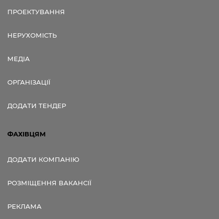
ПРОЕКТУВАННЯ
НЕРУХОМІСТЬ
МЕДІА
ОРГАНІЗАЦІЇ
ДОДАТИ ТЕНДЕР
ФАХІВЦЯМ
ДОДАТИ КОМПАНІЮ
РОЗМІЩЕННЯ ВАКАНСІЇ
РЕКЛАМА