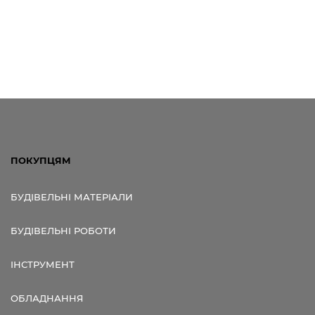
ПОКУПЦЯМ
БУДІВЕЛЬНІ МАТЕРІАЛИ
БУДІВЕЛЬНІ РОБОТИ
ІНСТРУМЕНТ
ОБЛАДНАННЯ