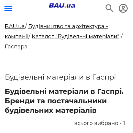
BAU.ua
/
Будівництво та архітектура -
компанії
/
Каталог "Будівельні матеріали"
/
Гаспара
Будівельні матеріали в Гаспрі
Будівельні матеріали в Гаспрі.
Бренди та постачальники
будівельних матеріалів
всього вибрано - 1