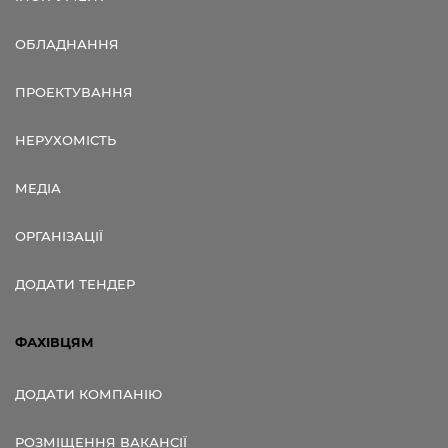
ОБЛАДНАННЯ
ПРОЕКТУВАННЯ
НЕРУХОМІСТЬ
МЕДІА
ОРГАНІЗАЦІЇ
ДОДАТИ ТЕНДЕР
ФАХІВЦЯМ
ДОДАТИ КОМПАНІЮ
РОЗМІЩЕННЯ ВАКАНСІЇ