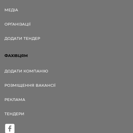
МЕДІА
ОРГАНІЗАЦІЇ
ДОДАТИ ТЕНДЕР
ФАХІВЦЯМ
ДОДАТИ КОМПАНІЮ
РОЗМІЩЕННЯ ВАКАНСІЇ
РЕКЛАМА
ТЕНДЕРИ