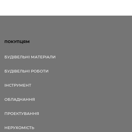
ПОКУПЦЯМ
БУДІВЕЛЬНІ МАТЕРІАЛИ
БУДІВЕЛЬНІ РОБОТИ
ІНСТРУМЕНТ
ОБЛАДНАННЯ
ПРОЕКТУВАННЯ
НЕРУХОМІСТЬ