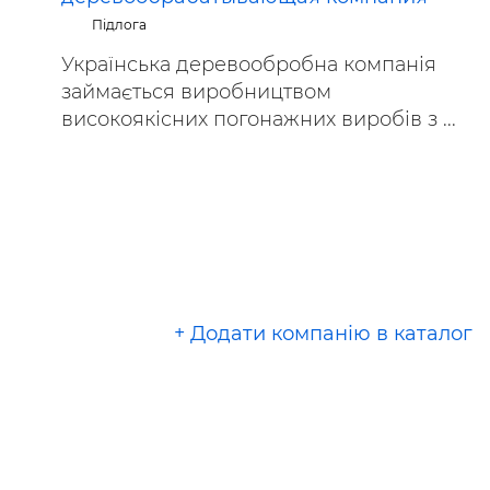
Підлога
Українська деревообробна компанія
займається виробництвом
високоякісних погонажних виробів з ...
+ Додати компанію в каталог