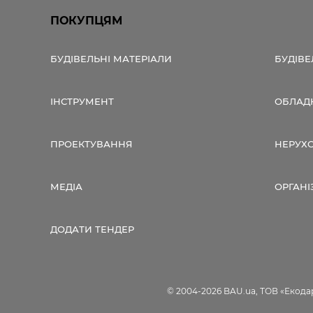
ПОКУПЦЯМ
БУДІВЕЛЬНІ МАТЕРІАЛИ
БУДІВЕ
ІНСТРУМЕНТ
ОБЛАД
ПРОЕКТУВАННЯ
НЕРУХ
МЕДІА
ОРГАНІ
ДОДАТИ ТЕНДЕР
© 2004-2026 BAU.ua, ТОВ «Екодар