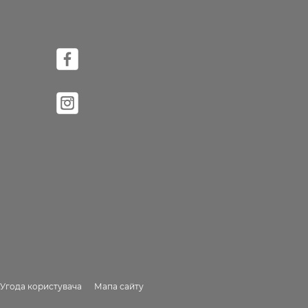
Угода користувача
Мапа сайту