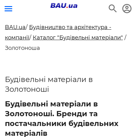
BAU.ua
/
Будівництво та архітектура -
компанії
/
Каталог "Будівельні матеріали"
/
Золотоноша
Будівельні матеріали в
Золотоноші
Будівельні матеріали в
Золотоноші. Бренди та
постачальники будівельних
матеріалів