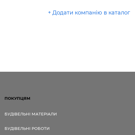
+ Додати компанію в каталог
ПОКУПЦЯМ
БУДІВЕЛЬНІ МАТЕРІАЛИ
БУДІВЕЛЬНІ РОБОТИ