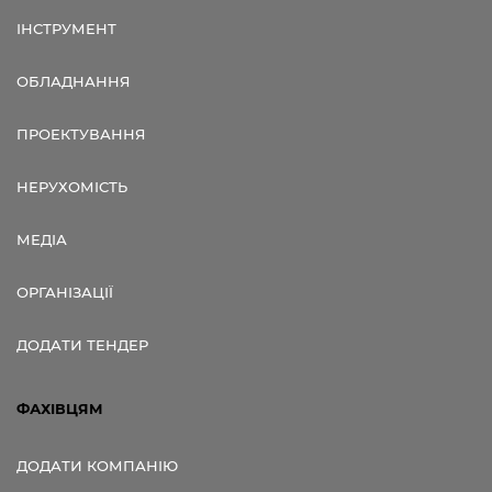
ІНСТРУМЕНТ
ОБЛАДНАННЯ
ПРОЕКТУВАННЯ
НЕРУХОМІСТЬ
МЕДІА
ОРГАНІЗАЦІЇ
ДОДАТИ ТЕНДЕР
ФАХІВЦЯМ
ДОДАТИ КОМПАНІЮ