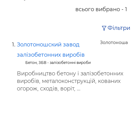
всього вибрано - 1
Фільтри
Золотоноша
Золотоношский завод
залізобетонних виробів
Бетон, ЗБВ - залізобетонні вироби
Виробництво бетону і залізобетонних
виробів, металоконструкцій, кованих
огорож, сходів, воріт, ...