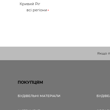
Кривий Ріг
всі регіони
Якщо по
ПОКУПЦЯМ
БУДІВЕЛЬНІ МАТЕРІАЛИ
БУДІВЕ