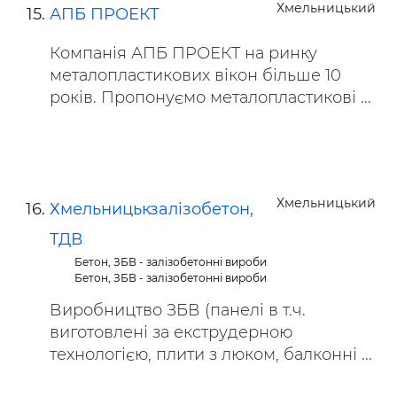
Хмельницький
АПБ ПРОЕКТ
Компанія АПБ ПРОЕКТ на ринку
металопластикових вікон більше 10
років. Пропонуємо металопластикові ...
Хмельницький
Хмельницькзалізобетон,
ТДВ
Бетон, ЗБВ - залізобетонні вироби
Бетон, ЗБВ - залізобетонні вироби
Виробництво ЗБВ (панелі в т.ч.
виготовлені за екструдерною
технологією, плити з люком, балконні ...