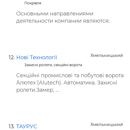
Покрівля
Основными направлениями
деятельности компании являются:
Хмельницький
Нові Технології
Захисні ролети, секційні ворота
Секційні промислові та побутові ворота
`Алютех` (Alutech). Автоматика. Захисні
ролети.Замер, ...
Хмельницький
ТАУРУС