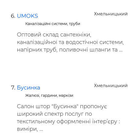
Хмельницький
UMOKS
Каналізаційні системи, труби
Оптовий склад сантехніки,
каналізаційної та водостічної системи,
напірних труб, поливочні шланги та ...
Хмельницький
Бусинка
Жалюзі, гардини, маркізи
Салон штор "Бусинка" пропонує
широкий спектр послуг по
текстильному оформленні інтер’єру :
виміри, ...