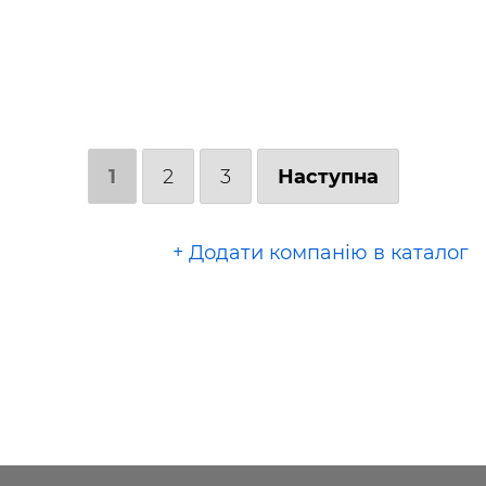
1
2
3
Наступна
+ Додати компанію в каталог