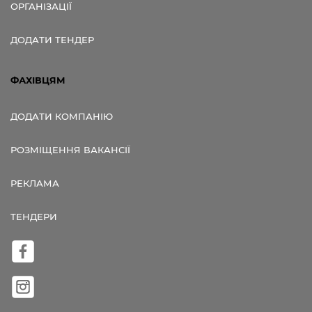
ОРГАНІЗАЦІЇ
ДОДАТИ ТЕНДЕР
ФАХІВЦЯМ
ДОДАТИ КОМПАНІЮ
РОЗМІЩЕННЯ ВАКАНСІЇ
РЕКЛАМА
ТЕНДЕРИ