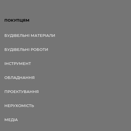
ПОКУПЦЯМ
БУДІВЕЛЬНІ МАТЕРІАЛИ
БУДІВЕЛЬНІ РОБОТИ
ІНСТРУМЕНТ
ОБЛАДНАННЯ
ПРОЕКТУВАННЯ
НЕРУХОМІСТЬ
МЕДІА