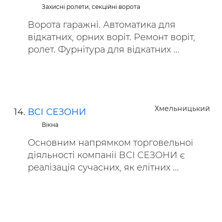
Захисні ролети, секційні ворота
Ворота гаражні. Автоматика для
відкатних, орних воріт. Ремонт воріт,
ролет. Фурнітура для відкатних ...
Хмельницький
ВСІ СЕЗОНИ
Вікна
Основним напрямком торговельної
діяльності компанії ВСІ СЕЗОНИ є
реалізація сучасних, як елітних ...