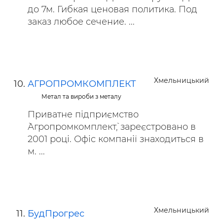
до 7м. Гибкая ценовая политика. Под
заказ любое сечение. ...
Хмельницький
АГРОПРОМКОМПЛЕКТ
Метал та вироби з металу
Приватне підприємство
`Агропромкомплект`, зареєстровано в
2001 році. Офіс компанії знаходиться в
м. ...
Хмельницький
БудПрогрес