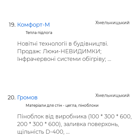
Хмельницький
Комфорт-М
Тепла підлога
Новітні технології в будівництві.
Продаж: Люки-НЕВИДИМКИ;
Інфрачервоні системи обігріву; ...
Хмельницький
Громов
Матеріали для стін - цегла, піноблоки
Піноблок від виробника (100 * 300 * 600,
200 * 300 * 600), заливка поверхонь,
щільність D-400, ...