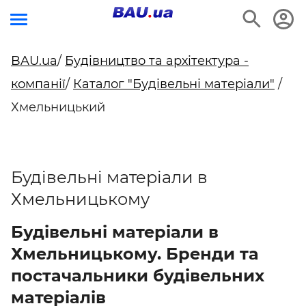
BAU.ua
/
Будівництво та архітектура -
компанії
/
Каталог "Будівельні матеріали"
/
Хмельницький
Будівельні матеріали в
Хмельницькому
Будівельні матеріали в
Хмельницькому. Бренди та
постачальники будівельних
матеріалів