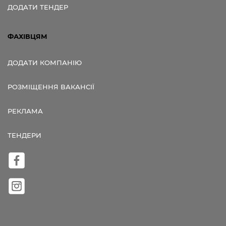
ДОДАТИ ТЕНДЕР
ФАХІВЦЯМ
ДОДАТИ КОМПАНІЮ
РОЗМІЩЕННЯ ВАКАНСІЇ
РЕКЛАМА
ТЕНДЕРИ