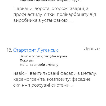
Паркани, ворота, огорожі зварні, з
профнастилу, сітки, полікарбонату від
виробника з установкою. ...
Луганськ
Старстрит Луганськ
Захисні ролети, секційні ворота
Покрівля
Метал та вироби з металу
навісні вентильовані фасади з металу,
керамограніта, композиту: фасадне
скління розсувні системи ...