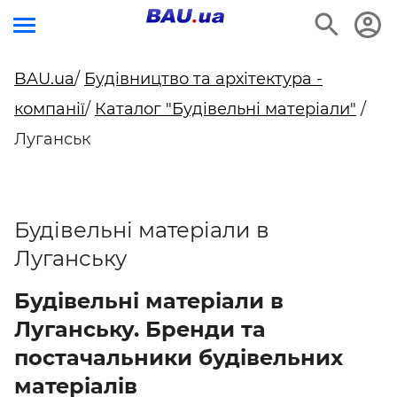
BAU.ua
/
Будівництво та архітектура -
компанії
/
Каталог "Будівельні матеріали"
/
Луганськ
Будівельні матеріали в
Луганську
Будівельні матеріали в
Луганську. Бренди та
постачальники будівельних
матеріалів