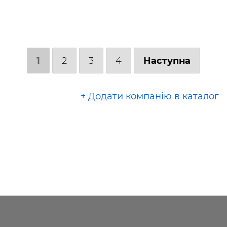
1
2
3
4
Наступна
+ Додати компанію в каталог