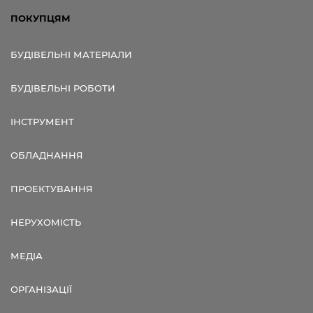
ПОКУПЦЯМ
БУДІВЕЛЬНІ МАТЕРІАЛИ
БУДІВЕЛЬНІ РОБОТИ
ІНСТРУМЕНТ
ОБЛАДНАННЯ
ПРОЕКТУВАННЯ
НЕРУХОМІСТЬ
МЕДІА
ОРГАНІЗАЦІЇ