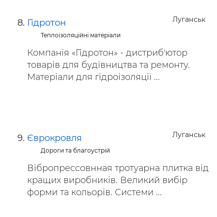
Луганськ
Гідротон
Теплоізоляційні матеріали
Компанія «Гідротон» - дистриб'ютор
товарів для будівництва та ремонту.
Матеріали для гідроізоляції ...
Луганськ
Єврокровля
Дороги та благоустрій
Вібропрессовнная тротуарна плитка від
кращих виробників. Великий вибір
форми та кольорів. Системи ...