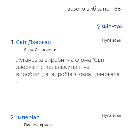
всього вибрано - 68
Фільтри
Луганськ
Світ Дзеркал
Скло, Склопакети
Луганська виробнича фірма "Світ
дзеркал" спеціалізується на
виробництві виробів зі скла і дзеркала:
...
Луганськ
Імперіал
Пиломатеріали