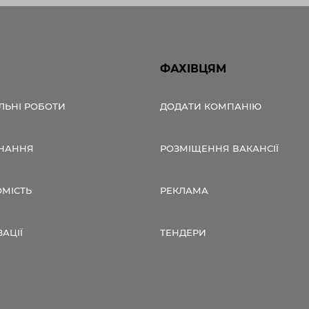
ФАХІВЦЯМ
ЛЬНІ РОБОТИ
ДОДАТИ КОМПАНІЮ
НАННЯ
РОЗМІЩЕННЯ ВАКАНСІЇ
ОМІСТЬ
РЕКЛАМА
ЗАЦІЇ
ТЕНДЕРИ