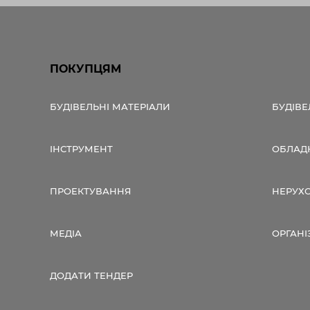
ПОКУПЦЯМ
БУДІВЕЛЬНІ МАТЕРІАЛИ
БУДІВЕ
ІНСТРУМЕНТ
ОБЛАД
ПРОЕКТУВАННЯ
НЕРУХ
МЕДІА
ОРГАНІ
ДОДАТИ ТЕНДЕР