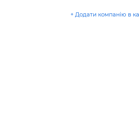
+ Додати компанію в к