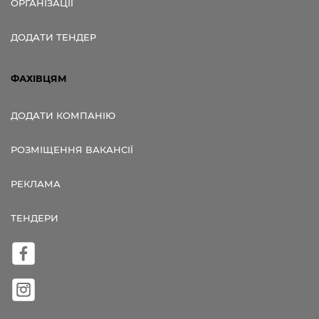
ОРГАНІЗАЦІЇ
ДОДАТИ ТЕНДЕР
ФАХІВЦЯМ
ДОДАТИ КОМПАНІЮ
РОЗМІЩЕННЯ ВАКАНСІЇ
РЕКЛАМА
ТЕНДЕРИ