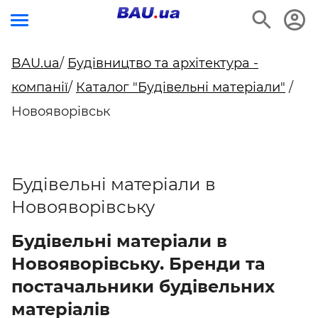
BAU.ua
/
Будівництво та архітектура -
компанії
/
Каталог "Будівельні матеріали"
/
Новояворівськ
Будівельні матеріали в
Новояворівську
Будівельні матеріали в
Новояворівську. Бренди та
постачальники будівельних
матеріалів