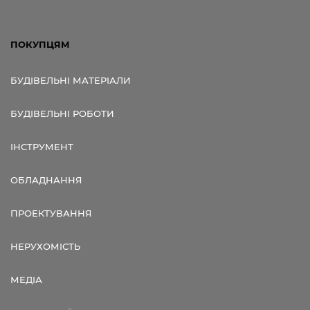
ПОКУПЦЯМ
БУДІВЕЛЬНІ МАТЕРІАЛИ
БУДІВЕЛЬНІ РОБОТИ
ІНСТРУМЕНТ
ОБЛАДНАННЯ
ПРОЕКТУВАННЯ
НЕРУХОМІСТЬ
МЕДІА