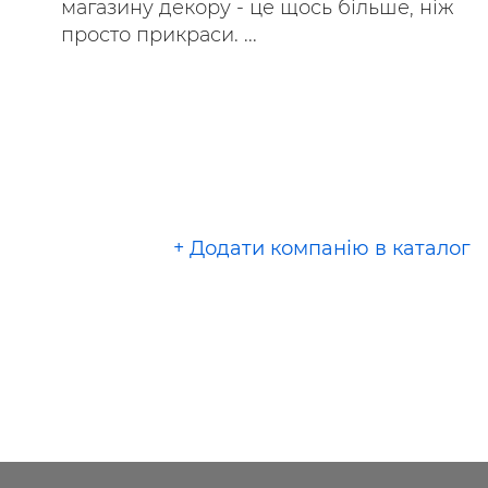
магазину декору - це щось більше, ніж
просто прикраси. ...
+ Додати компанію в каталог