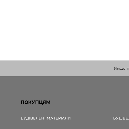
Якщо по
ПОКУПЦЯМ
БУДІВЕЛЬНІ МАТЕРІАЛИ
БУДІВЕ