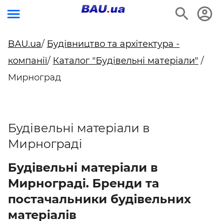
BAU.ua
/
Будівництво та архітектура -
компанії
/
Каталог "Будівельні матеріали"
/
Мирноград
Будівельні матеріали в
Мирнограді
Будівельні матеріали в
Мирнограді. Бренди та
постачальники будівельних
матеріалів