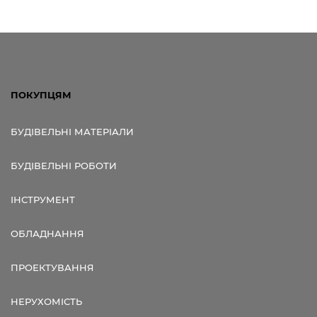
ПОКУПЦЯМ
БУДІВЕЛЬНІ МАТЕРІАЛИ
БУДІВЕЛЬНІ РОБОТИ
ІНСТРУМЕНТ
ОБЛАДНАННЯ
ПРОЕКТУВАННЯ
НЕРУХОМІСТЬ