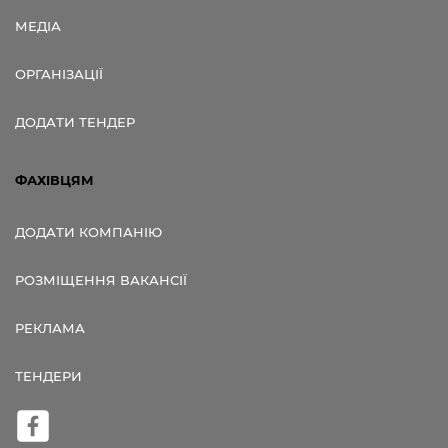
МЕДІА
ОРГАНІЗАЦІЇ
ДОДАТИ ТЕНДЕР
ФАХІВЦЯМ
ДОДАТИ КОМПАНІЮ
РОЗМІЩЕННЯ ВАКАНСІЇ
РЕКЛАМА
ТЕНДЕРИ