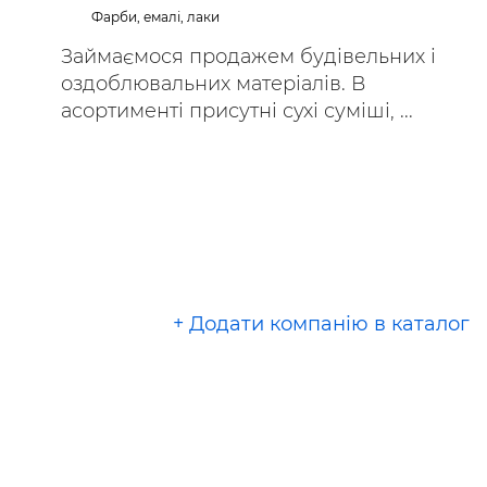
Фарби, емалі, лаки
Займаємося продажем будівельних і
оздоблювальних матеріалів. В
асортименті присутні сухі суміші, ...
+ Додати компанію в каталог