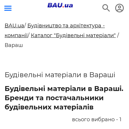
BAU.ua
/
Будівництво та архітектура -
компанії
/
Каталог "Будівельні матеріали"
/
Вараш
Будівельні матеріали в Вараші
Будівельні матеріали в Вараші.
Бренди та постачальники
будівельних матеріалів
всього вибрано - 1