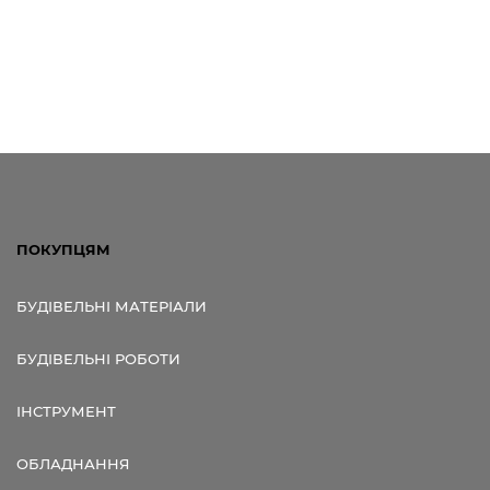
ПОКУПЦЯМ
БУДІВЕЛЬНІ МАТЕРІАЛИ
БУДІВЕЛЬНІ РОБОТИ
ІНСТРУМЕНТ
ОБЛАДНАННЯ