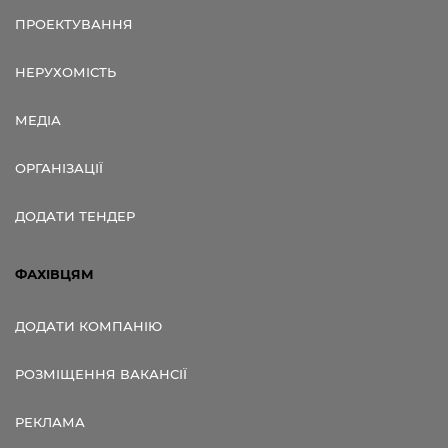
ПРОЕКТУВАННЯ
НЕРУХОМІСТЬ
МЕДІА
ОРГАНІЗАЦІЇ
ДОДАТИ ТЕНДЕР
ФАХІВЦЯМ
ДОДАТИ КОМПАНІЮ
РОЗМІЩЕННЯ ВАКАНСІЇ
РЕКЛАМА