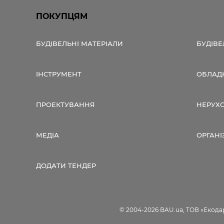
ПОКУПЦЯМ
БУДІВЕЛЬНІ МАТЕРІАЛИ
БУДІВЕ
ІНСТРУМЕНТ
ОБЛАД
ПРОЕКТУВАННЯ
НЕРУХ
МЕДІА
ОРГАНІ
ДОДАТИ ТЕНДЕР
© 2004-2026 BAU.ua, ТОВ «Екодар