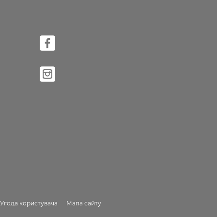
Угода користувача
Мапа сайту