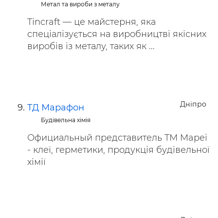
Метал та вироби з металу
Tincraft — це майстерня, яка
спеціалізується на виробництві якісних
виробів із металу, таких як ...
Дніпро
ТД Марафон
Будівельна хімія
Официальный представитель ТМ Mapei
- клеї, герметики, продукція будівельної
хімії