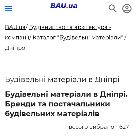
BAU.ua
/
Будівництво та архітектура -
компанії
/
Каталог "Будівельні матеріали"
/
Дніпро
Будівельні матеріали в Дніпрі
Будівельні матеріали в Дніпрі.
Бренди та постачальники
будівельних матеріалів
всього вибрано - 627