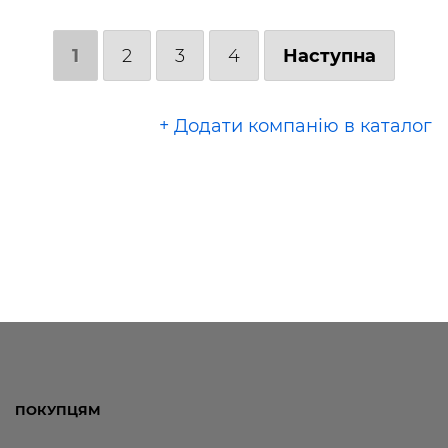
1
2
3
4
Наступна
+ Додати компанію в каталог
ПОКУПЦЯМ