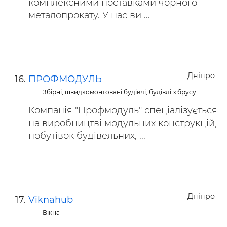
комплексними поставками чорного
металопрокату. У нас ви ...
Дніпро
ПРОФМОДУЛЬ
Збірні, швидкомонтовані будівлі, будівлі з брусу
Компанія "Профмодуль" спеціалізується
на виробництві модульних конструкцій,
побутівок будівельних, ...
Дніпро
Viknahub
Вікна