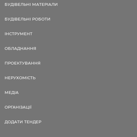
БУДІВЕЛЬНІ МАТЕРІАЛИ
БУДІВЕЛЬНІ РОБОТИ
ІНСТРУМЕНТ
ОБЛАДНАННЯ
ПРОЕКТУВАННЯ
НЕРУХОМІСТЬ
МЕДІА
ОРГАНІЗАЦІЇ
ДОДАТИ ТЕНДЕР