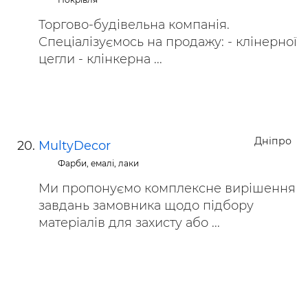
Торгово-будівельна компанія.
Спеціалізуємось на продажу: - клінерної
цегли - клінкерна ...
Дніпро
MultyDecor
Фарби, емалі, лаки
Ми пропонуємо комплексне вирішення
завдань замовника щодо підбору
матеріалів для захисту або ...