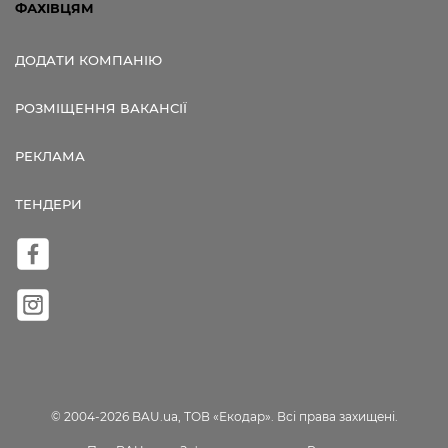
ФАХІВЦЯМ
ДОДАТИ КОМПАНІЮ
РОЗМІЩЕННЯ ВАКАНСІЇ
РЕКЛАМА
ТЕНДЕРИ
© 2004-2026 BAU.ua, ТОВ «Екодар». Всі права захищені.