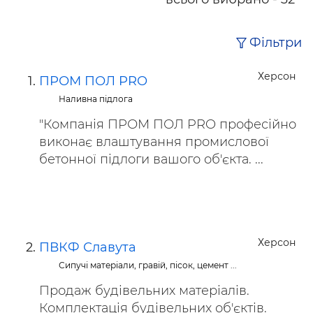
Фільтри
Херсон
ПРОМ ПОЛ PRO
Наливна підлога
"Компанія ПРОМ ПОЛ PRO професійно
виконає влаштування промислової
бетонної підлоги вашого об'єкта. ...
Херсон
ПВКФ Славута
Сипучі матеріали, гравій, пісок, цемент ...
Продаж будівельних матеріалів.
Комплектація будівельних об'єктів.