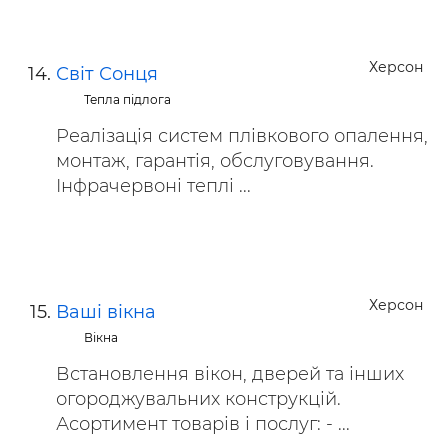
Херсон
Світ Сонця
Тепла підлога
Реалізація систем плівкового опалення,
монтаж, гарантія, обслуговування.
Інфрачервоні теплі ...
Херсон
Ваші вікна
Вікна
Встановлення вікон, дверей та інших
огороджувальних конструкцій.
Асортимент товарів і послуг: - ...