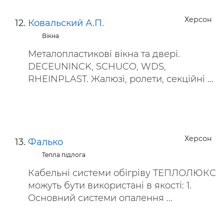
Херсон
Ковальский А.П.
Вікна
Металопластикові вікна та двері.
DECEUNINCK, SCHUCO, WDS,
RHEINPLAST. Жалюзі, ролети, секційні ...
Херсон
Фалько
Тепла підлога
Кабельні системи обігріву ТЕПЛОЛЮКС
можуть бути використані в якості: 1.
Основний системи опалення ...