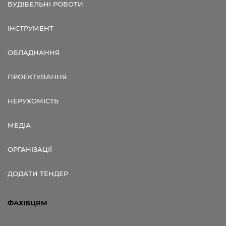
БУДІВЕЛЬНІ РОБОТИ
ІНСТРУМЕНТ
ОБЛАДНАННЯ
ПРОЕКТУВАННЯ
НЕРУХОМІСТЬ
МЕДІА
ОРГАНІЗАЦІЇ
ДОДАТИ ТЕНДЕР
ФАХІВЦЯМ