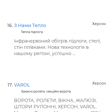
Херсон
З Нами Тепло
Тепла підлога
Інфрачервоний обігрів підлоги, стелі,
стін плівками. Нова технологія в
нашому регіоні, успішно ...
Херсон
VAROL
Захисні ролети, секційні ворота
ВОРОТА, РОЛЕТИ, ВІКНА, ЖАЛЮЗІ,
ШТОРИ РУЛОННІ, ХЕРСОН, VAROL.