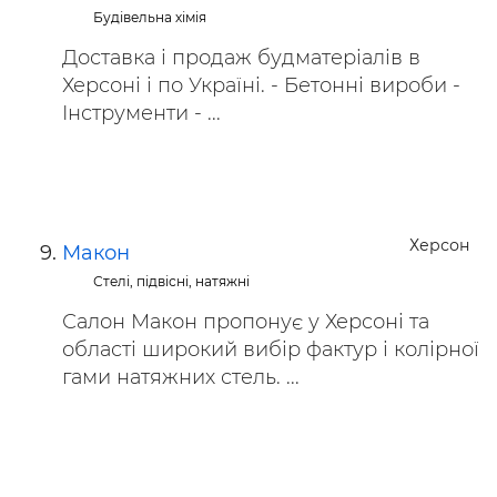
Будівельна хімія
Доставка і продаж будматеріалів в
Херсоні і по Україні. - Бетонні вироби -
Інструменти - ...
Херсон
Макон
Стелі, підвісні, натяжні
Салон Макон пропонує у Херсоні та
області широкий вибір фактур і колірної
гами натяжних стель. ...