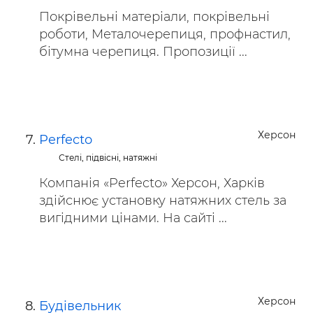
Покрівельні матеріали, покрівельні
роботи, Металочерепиця, профнастил,
бітумна черепиця. Пропозиції ...
Херсон
Perfecto
Стелі, підвісні, натяжні
Компанія «Perfecto» Херсон, Харків
здійснює установку натяжних стель за
вигідними цінами. На сайті ...
Херсон
Будiвельник