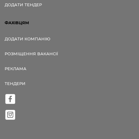
ДОДАТИ ТЕНДЕР
ФАХІВЦЯМ
ДОДАТИ КОМПАНІЮ
РОЗМІЩЕННЯ ВАКАНСІЇ
РЕКЛАМА
ТЕНДЕРИ