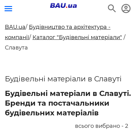
BAU.ua
/
Будівництво та архітектура -
компанії
/
Каталог "Будівельні матеріали"
/
Славута
Будівельні матеріали в Славуті
Будівельні матеріали в Славуті.
Бренди та постачальники
будівельних матеріалів
всього вибрано - 2