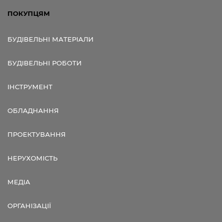
ПОКУПЦЯМ
БУДІВЕЛЬНІ МАТЕРІАЛИ
БУДІВЕЛЬНІ РОБОТИ
ІНСТРУМЕНТ
ОБЛАДНАННЯ
ПРОЕКТУВАННЯ
НЕРУХОМІСТЬ
МЕДІА
ОРГАНІЗАЦІЇ