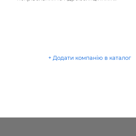
+ Додати компанію в каталог