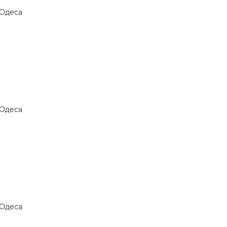
Одеса
Одеса
Одеса