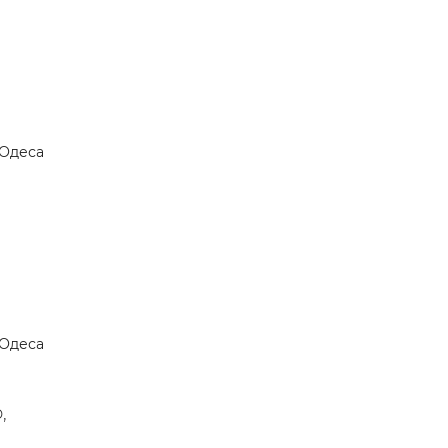
Одеса
Одеса
,