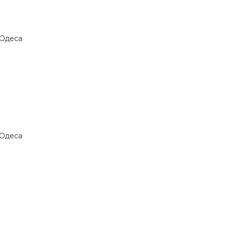
Одеса
Одеса