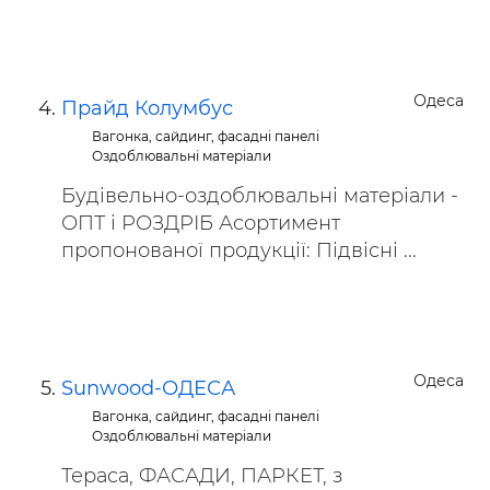
Одеса
Прайд Колумбус
Вагонка, сайдинг, фасадні панелі
Оздоблювальні матеріали
Будівельно-оздоблювальні матеріали -
ОПТ і РОЗДРІБ Асортимент
пропонованої продукції: Підвісні ...
Одеса
Sunwood-ОДЕСА
Вагонка, сайдинг, фасадні панелі
Оздоблювальні матеріали
Тераса, ФАСАДИ, ПАРКЕТ, з