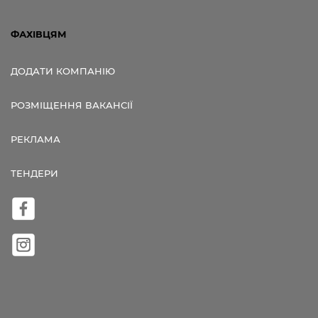
ФАХІВЦЯМ
ДОДАТИ КОМПАНІЮ
РОЗМІЩЕННЯ ВАКАНСІЇ
РЕКЛАМА
ТЕНДЕРИ