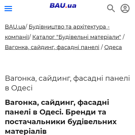
BAU.ua
/
Будівництво та архітектура -
компанії
/
Каталог "Будівельні матеріали"
/
Вагонка, сайдинг, фасадні панелі
/
Одеса
Вагонка, сайдинг, фасадні панелі
в Одесі
Вагонка, сайдинг, фасадні
панелі в Одесі. Бренди та
постачальники будівельних
матеріалів