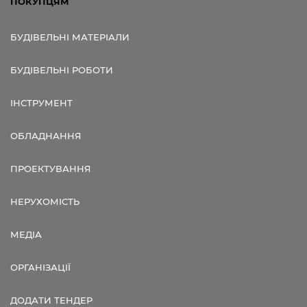
ПОКУПЦЯМ
БУДІВЕЛЬНІ МАТЕРІАЛИ
БУДІВЕЛЬНІ РОБОТИ
ІНСТРУМЕНТ
ОБЛАДНАННЯ
ПРОЕКТУВАННЯ
НЕРУХОМІСТЬ
МЕДІА
ОРГАНІЗАЦІЇ
ДОДАТИ ТЕНДЕР