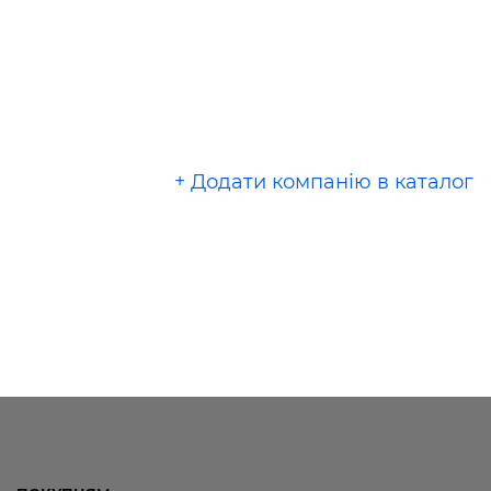
+ Додати компанію в каталог