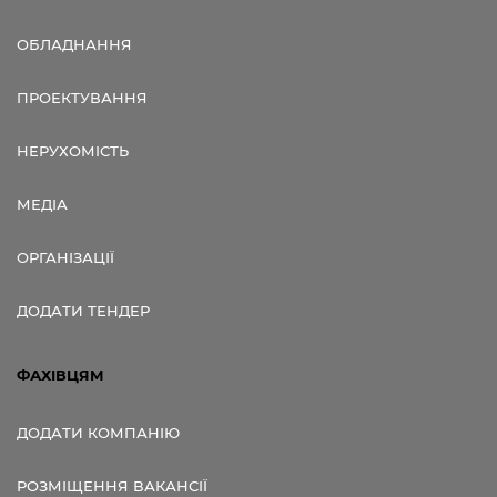
ОБЛАДНАННЯ
ПРОЕКТУВАННЯ
НЕРУХОМІСТЬ
МЕДІА
ОРГАНІЗАЦІЇ
ДОДАТИ ТЕНДЕР
ФАХІВЦЯМ
ДОДАТИ КОМПАНІЮ
РОЗМІЩЕННЯ ВАКАНСІЇ