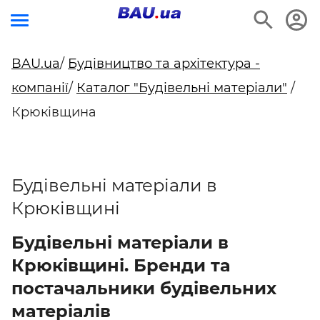
BAU.ua
/
Будівництво та архітектура -
компанії
/
Каталог "Будівельні матеріали"
/
Крюківщина
Будівельні матеріали в
Крюківщині
Будівельні матеріали в
Крюківщині. Бренди та
постачальники будівельних
матеріалів