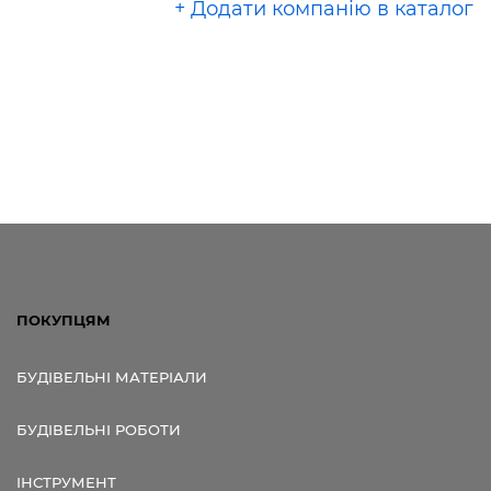
+ Додати компанію в каталог
ПОКУПЦЯМ
БУДІВЕЛЬНІ МАТЕРІАЛИ
БУДІВЕЛЬНІ РОБОТИ
ІНСТРУМЕНТ