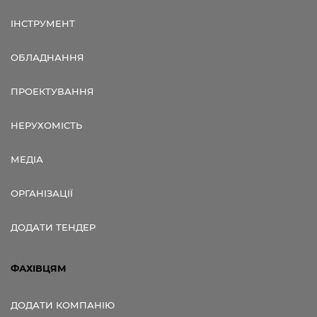
ІНСТРУМЕНТ
ОБЛАДНАННЯ
ПРОЕКТУВАННЯ
НЕРУХОМІСТЬ
МЕДІА
ОРГАНІЗАЦІЇ
ДОДАТИ ТЕНДЕР
ФАХІВЦЯМ
ДОДАТИ КОМПАНІЮ