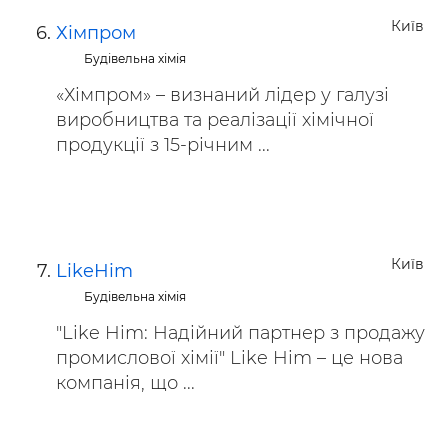
Київ
Хімпром
Будівельна хімія
«Хімпром» – визнаний лідер у галузі
виробництва та реалізації хімічної
продукції з 15-річним ...
Київ
LikeHim
Будівельна хімія
"Like Him: Надійний партнер з продажу
промислової хімії" Like Him – це нова
компанія, що ...