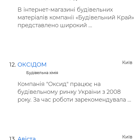
В інтернет-магазині будівельних
матеріалів компанії «Будівельний Край»
представлено широкий ...
Київ
ОКСІДОМ
Будівельна хімія
Компанія "Оксид" працює на
будівельному ринку України з 2008
року. За час роботи зарекомендувала ...
Київ
Авіста