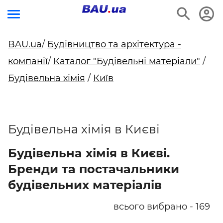
BAU.ua
/
Будівництво та архітектура -
компанії
/
Каталог "Будівельні матеріали"
/
Будівельна хімія
/
Київ
Будівельна хімія в Києві
Будівельна хімія в Києві.
Бренди та постачальники
будівельних матеріалів
всього вибрано - 169