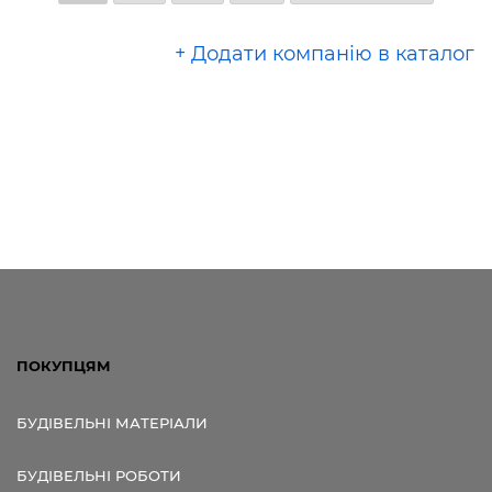
+ Додати компанію в каталог
ПОКУПЦЯМ
БУДІВЕЛЬНІ МАТЕРІАЛИ
БУДІВЕЛЬНІ РОБОТИ