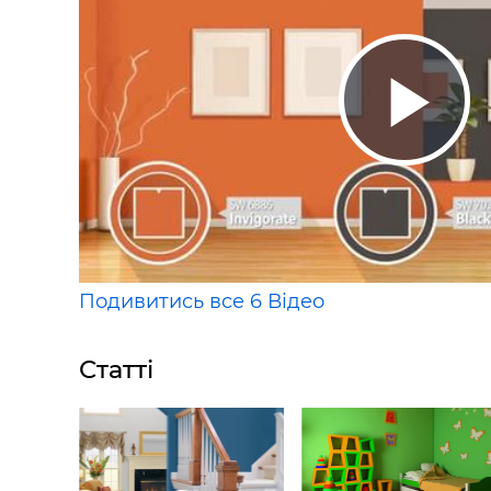
Подивитись все 6 Відео
Статті