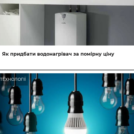
Як придбати водонагрівач за помірну ціну
ТЕХНОЛОГІЇ