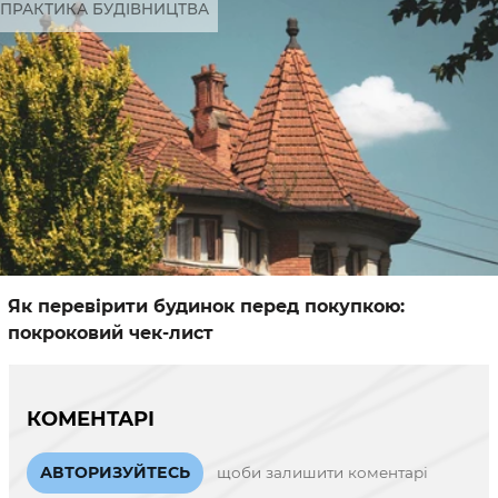
ПРАКТИКА БУДІВНИЦТВА
Як перевірити будинок перед покупкою:
покроковий чек-лист
КОМЕНТАРІ
АВТОРИЗУЙТЕСЬ
щоби залишити коментарі