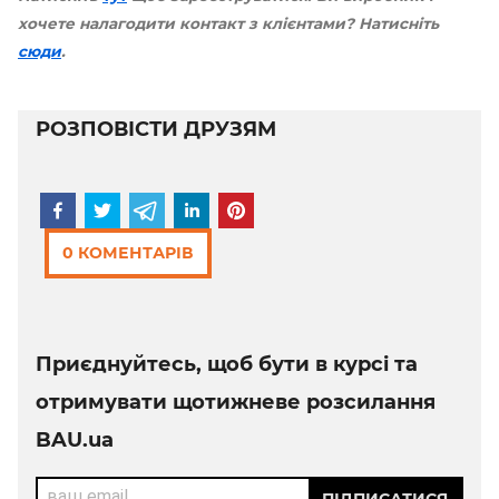
хочете налагодити контакт з клієнтами? Натисніть
сюди
.
РОЗПОВІСТИ ДРУЗЯМ
0 КОМЕНТАРІВ
Приєднуйтесь, щоб бути в курсі та
отримувати щотижневе розсилання
BAU.ua
ваш email
ПІДПИСАТИСЯ