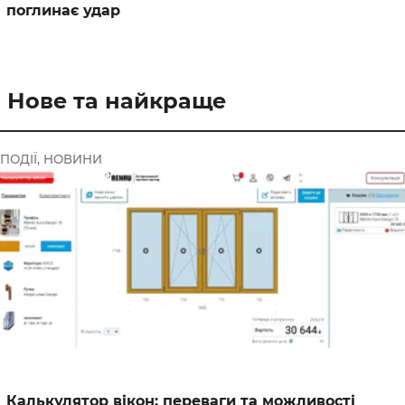
поглинає удар
Нове та найкраще
ПОДІЇ, НОВИНИ
Калькулятор вікон: переваги та можливості