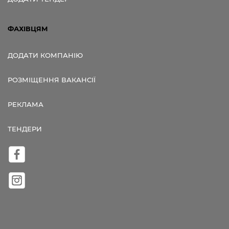
ФАХІВЦЯМ
ДОДАТИ КОМПАНІЮ
РОЗМІЩЕННЯ ВАКАНСІЇ
РЕКЛАМА
ТЕНДЕРИ