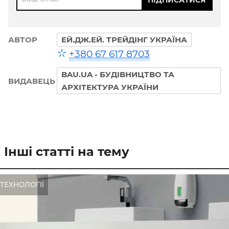
АВТОР
ЕЙ.ДЖ.ЕЙ. ТРЕЙДІНГ УКРАЇНА
+380 67 617 8703
BAU.UA - БУДІВНИЦТВО ТА
ВИДАВЕЦЬ
АРХІТЕКТУРА УКРАЇНИ
Інші статті на тему
ТЕХНОЛОГІЇ