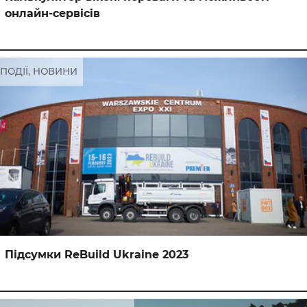
онлайн-сервісів
ПОДІЇ, НОВИНИ
Підсумки ReBuild Ukraine 2023