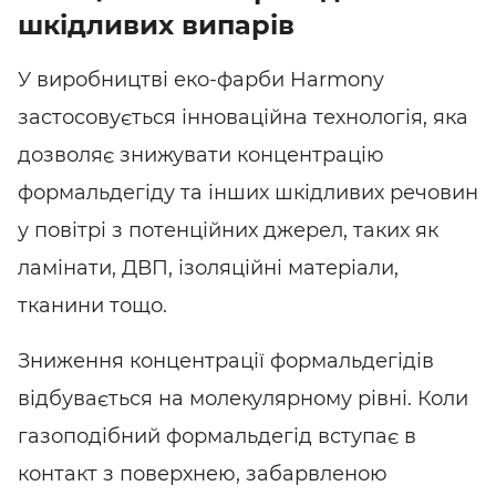
шкідливих випарів
У виробництві
еко-фарби
Harmony
застосовується інноваційна технологія, яка
дозволяє знижувати концентрацію
формальдегіду та інших шкідливих речовин
у повітрі з потенційних джерел, таких як
ламінати, ДВП, ізоляційні матеріали,
тканини тощо.
Зниження концентрації формальдегідів
відбувається на молекулярному рівні. Коли
газоподібний формальдегід вступає в
контакт з поверхнею, забарвленою