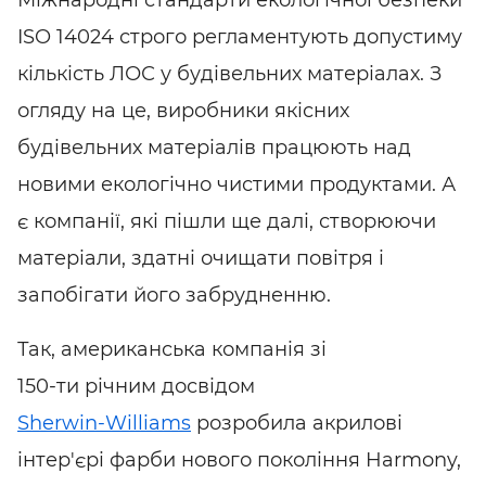
ISO 14024 строго регламентують допустиму
кількість ЛОС у будівельних матеріалах. З
огляду на це, виробники якісних
будівельних матеріалів працюють над
новими екологічно чистими продуктами. А
є компанії, які пішли ще далі, створюючи
матеріали, здатні очищати повітря і
запобігати його забрудненню.
Так, американська компанія зі
150-ти
річним досвідом
Sherwin-Williams
розробила акрилові
інтер'єрі фарби нового покоління Harmony,