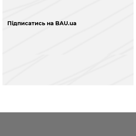
Підписатись на BAU.ua