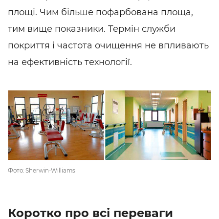
площі. Чим більше пофарбована площа,
тим вище показники. Термін служби
покриття і частота очищення не впливають
на ефективність технології.
SHARE
SUBSCRIBE
Фото: Sherwin-Williams
Коротко про всі переваги