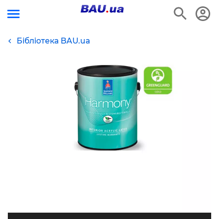
Бібліотека BAU.ua