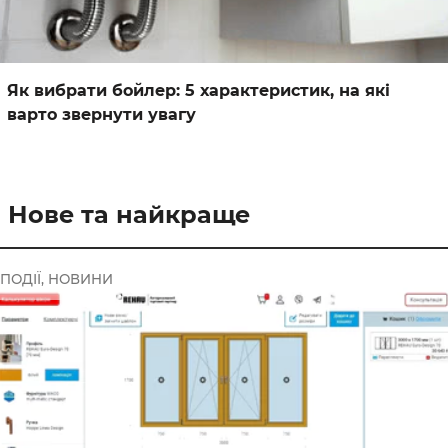
Як вибрати бойлер: 5 характеристик, на які
варто звернути увагу
Нове та найкраще
ПОДІЇ, НОВИНИ