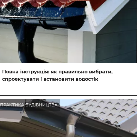
Повна інструкція: як правильно вибрати,
спроектувати і встановити водостік
ПРАКТИКА БУДІВНИЦТВА