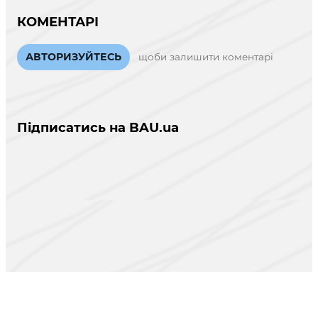
КОМЕНТАРІ
АВТОРИЗУЙТЕСЬ
щоби залишити коментарі
Підписатись на BAU.ua