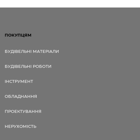
ПОКУПЦЯМ
БУДІВЕЛЬНІ МАТЕРІАЛИ
БУДІВЕЛЬНІ РОБОТИ
ІНСТРУМЕНТ
ОБЛАДНАННЯ
ПРОЕКТУВАННЯ
НЕРУХОМІСТЬ