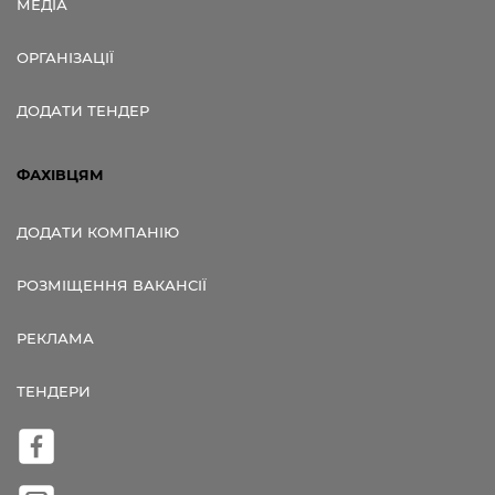
МЕДІА
ОРГАНІЗАЦІЇ
ДОДАТИ ТЕНДЕР
ФАХІВЦЯМ
ДОДАТИ КОМПАНІЮ
РОЗМІЩЕННЯ ВАКАНСІЇ
РЕКЛАМА
ТЕНДЕРИ