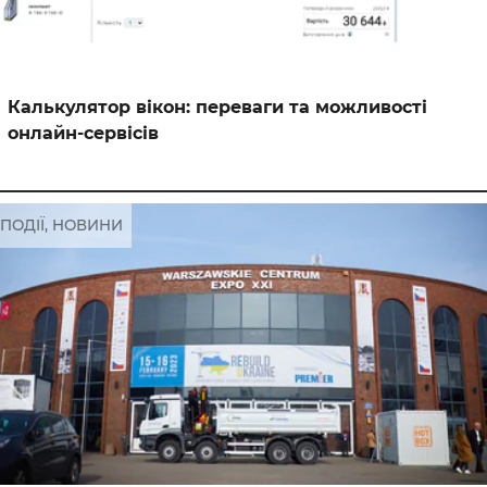
Калькулятор вікон: переваги та можливості
онлайн-сервісів
ПОДІЇ, НОВИНИ