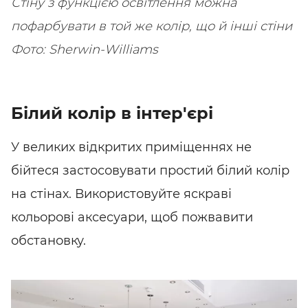
Стіну з функцією освітлення можна
пофарбувати в той же колір, що й інші стіни
Фото: Sherwin-Williams
Білий колір в інтер'єрі
У великих відкритих приміщеннях не
бійтеся застосовувати простий білий колір
на стінах. Використовуйте яскраві
кольорові аксесуари, щоб пожвавити
обстановку.