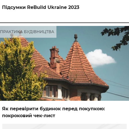
Підсумки ReBuild Ukraine 2023
ПРАКТИКА БУДІВНИЦТВА
Як перевірити будинок перед покупкою:
покроковий чек-лист