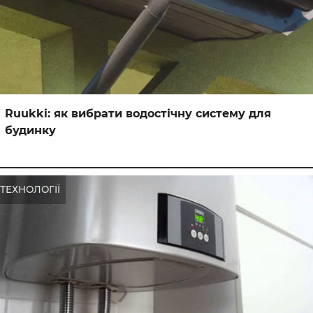
Ruukki: як вибрати водостічну систему для
будинку
ТЕХНОЛОГІЇ