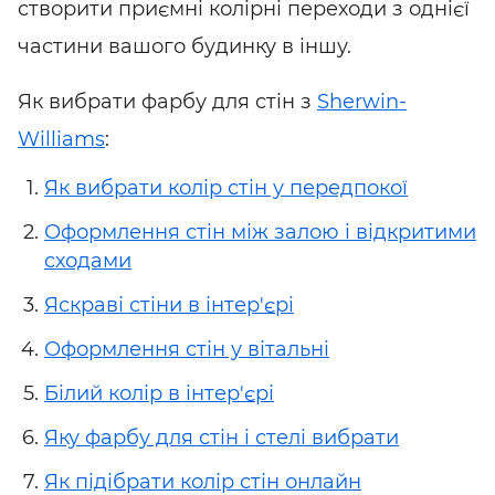
створити приємні колірні переходи з однієї
частини вашого будинку в іншу.
Як вибрати фарбу для стін з
Sherwin-
Williams
:
Як вибрати колір стін у передпокої
Оформлення стін між залою і відкритими
сходами
Яскраві стіни в інтер'єрі
Оформлення стін у вітальні
Білий колір в інтер'єрі
Яку фарбу для стін і стелі вибрати
Як підібрати колір стін онлайн