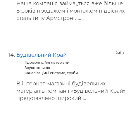
Наша компанія займається вже більше
8 років продажем і монтажем підвісних
стель типу Армстронг. ...
Київ
Будівельний Край
Гідоізоляційні матеріали
Звукоізоляція
Каналізаційні системи, труби
В інтернет-магазині будівельних
матеріалів компанії «Будівельний Край»
представлено широкий ...