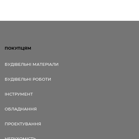
ПОКУПЦЯМ
БУДІВЕЛЬНІ МАТЕРІАЛИ
БУДІВЕЛЬНІ РОБОТИ
ІНСТРУМЕНТ
ОБЛАДНАННЯ
ПРОЕКТУВАННЯ
НЕРУХОМІСТЬ