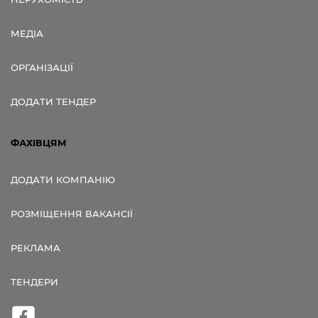
МЕДІА
ОРГАНІЗАЦІЇ
ДОДАТИ ТЕНДЕР
ФАХІВЦЯМ
ДОДАТИ КОМПАНІЮ
РОЗМІЩЕННЯ ВАКАНСІЇ
РЕКЛАМА
ТЕНДЕРИ