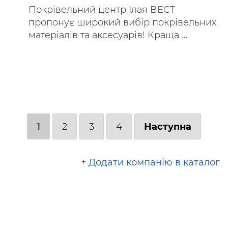
Покрівельний центр Ілая ВЕСТ
пропонує широкий вибір покрівельних
матеріалів та аксесуарів! Краща ...
1
2
3
4
Наступна
+ Додати компанію в каталог