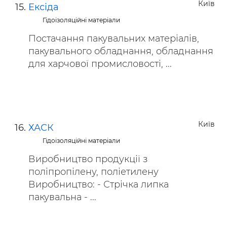
Київ
Ексіда
Гідоізоляційні матеріали
Постачання пакувальних матеріалів,
пакувального обладнання, обладнання
для харчової промисловості, ...
Київ
ХАСК
Гідоізоляційні матеріали
Виробництво продукції з
поліпропілену, поліетилену
Виробництво: - Стрічка липка
пакувальна - ...