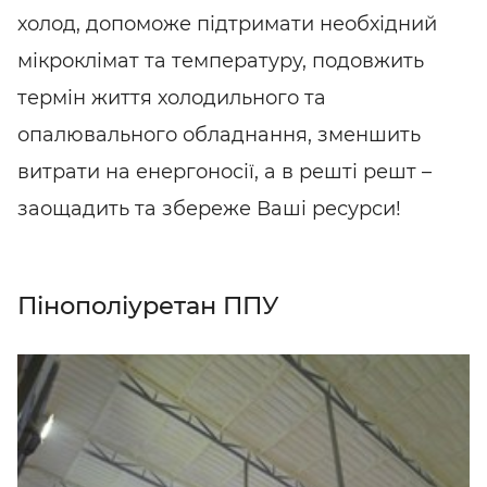
холод, допоможе підтримати необхідний
мікроклімат та температуру, подовжить
термін життя холодильного та
опалювального обладнання, зменшить
витрати на енергоносії, а в решті решт –
заощадить та збереже Ваші ресурси!
Пінополіуретан ППУ