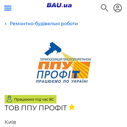
Ремонтно-будівельні роботи
Працюємо під час ВС
ТОВ ППУ ПРОФІТ
Київ