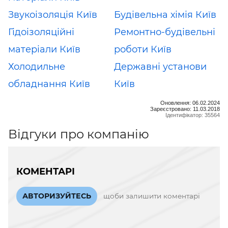
Звукоізоляція Київ
Будівельна хімія Київ
Гідоізоляційні
Ремонтно-будівельні
матеріали Київ
роботи Київ
Холодильне
Державні установи
обладнання Київ
Київ
Оновлення: 06.02.2024
Зареєстровано: 11.03.2018
Ідентифікатор: 35564
Відгуки про компанію
КОМЕНТАРІ
АВТОРИЗУЙТЕСЬ
щоби залишити коментарі