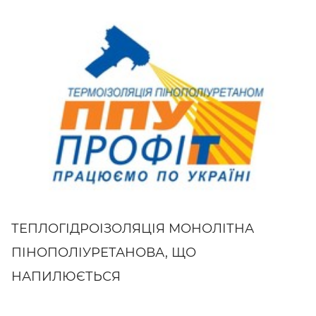
ТЕПЛОГІДРОІЗОЛЯЦІЯ МОНОЛІТНА
ПІНОПОЛІУРЕТАНОВА, ЩО
НАПИЛЮЄТЬСЯ