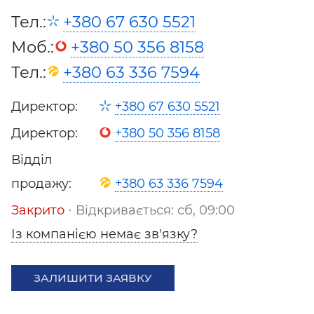
Тел.:
+380 67 630 5521
Моб.:
+380 50 356 8158
Тел.:
+380 63 336 7594
Директор:
+380 67 630 5521
Директор:
+380 50 356 8158
Відділ
продажу:
+380 63 336 7594
Закрито
⋅ Відкривається: сб, 09:00
Із компанією немає зв'язку?
ЗАЛИШИТИ ЗАЯВКУ