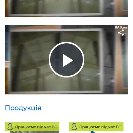
Продукція
Працюємо під час ВС
Працюємо під час ВС