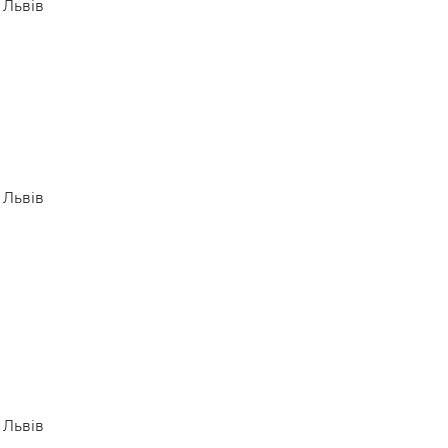
Львів
Львів
Львів