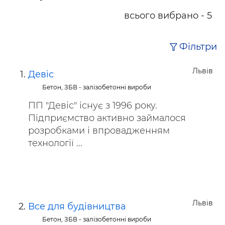
всього вибрано - 5
Фільтри
Львів
Девіс
Бетон, ЗБВ - залізобетонні вироби
ПП "Девіс" існує з 1996 року.
Підприємство активно займалося
розробками і впровадженням
технології ...
Львів
Все для будівництва
Бетон, ЗБВ - залізобетонні вироби