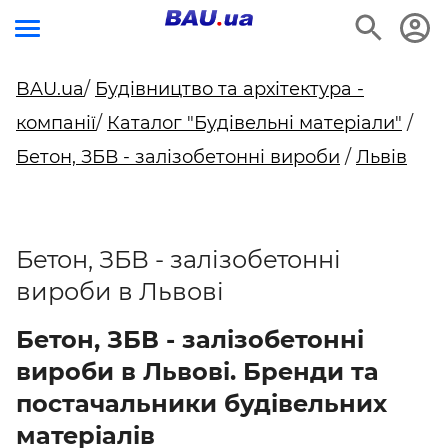
BAU.ua
/
Будівництво та архітектура -
компанії
/
Каталог "Будівельні матеріали"
/
Бетон, ЗБВ - залізобетонні вироби
/
Львів
Бетон, ЗБВ - залізобетонні
вироби в Львові
Бетон, ЗБВ - залізобетонні
вироби в Львові. Бренди та
постачальники будівельних
матеріалів