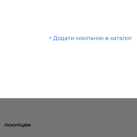
+ Додати компанію в каталог
ПОКУПЦЯМ