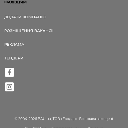
ФАХІВЦЯМ
ДОДАТИ КОМПАНІЮ
РОЗМІЩЕННЯ ВАКАНСІЇ
РЕКЛАМА
ТЕНДЕРИ
© 2004-2026 BAU.ua, ТОВ «Екодар». Всі права захищені.