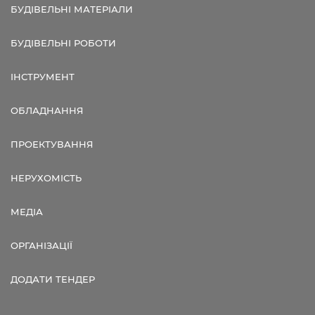
БУДІВЕЛЬНІ МАТЕРІАЛИ
БУДІВЕЛЬНІ РОБОТИ
ІНСТРУМЕНТ
ОБЛАДНАННЯ
ПРОЕКТУВАННЯ
НЕРУХОМІСТЬ
МЕДІА
ОРГАНІЗАЦІЇ
ДОДАТИ ТЕНДЕР