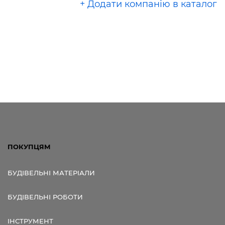
+ Додати компанію в каталог
ПОКУПЦЯМ
БУДІВЕЛЬНІ МАТЕРІАЛИ
БУДІВЕЛЬНІ РОБОТИ
ІНСТРУМЕНТ