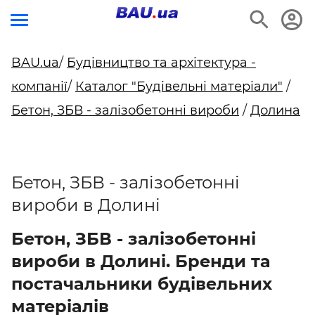
BAU.ua
/
Будівництво та архітектура -
компанії
/
Каталог "Будівельні матеріали"
/
Бетон, ЗБВ - залізобетонні вироби
/
Долина
Бетон, ЗБВ - залізобетонні
вироби в Долині
Бетон, ЗБВ - залізобетонні
вироби в Долині. Бренди та
постачальники будівельних
матеріалів