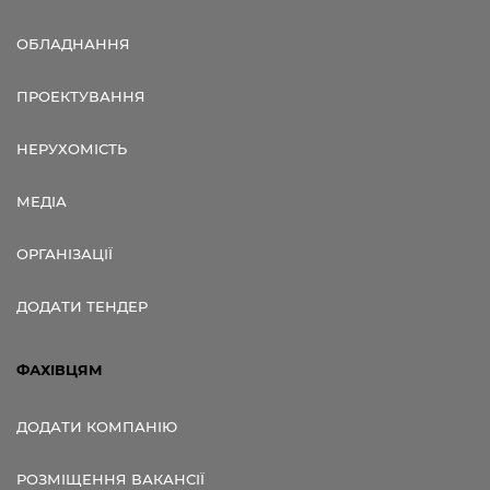
ОБЛАДНАННЯ
ПРОЕКТУВАННЯ
НЕРУХОМІСТЬ
МЕДІА
ОРГАНІЗАЦІЇ
ДОДАТИ ТЕНДЕР
ФАХІВЦЯМ
ДОДАТИ КОМПАНІЮ
РОЗМІЩЕННЯ ВАКАНСІЇ