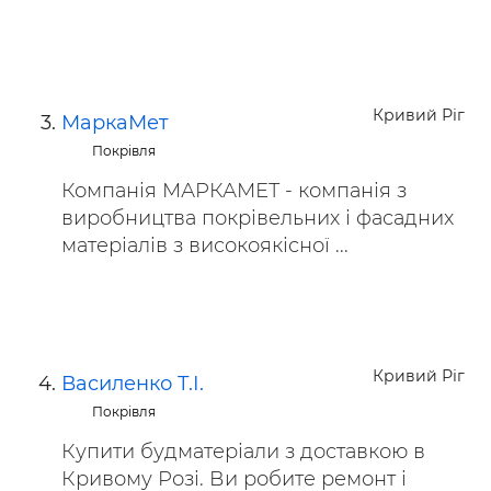
Кривий Ріг
МаркаМет
Покрівля
Компанія МАРКАМЕТ - компанія з
виробництва покрівельних і фасадних
матеріалів з високоякісної ...
Кривий Ріг
Василенко Т.І.
Покрівля
Купити будматеріали з доставкою в
Кривому Розі. Ви робите ремонт і