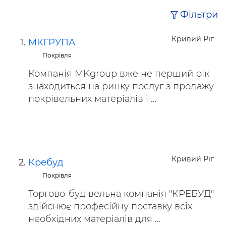
Фільтри
Кривий Ріг
МКГРУПА
Покрівля
Компанія MKgroup вже не перший рік
знаходиться на ринку послуг з продажу
покрівельних матеріалів і ...
Кривий Ріг
Кребуд
Покрівля
Торгово-будівельна компанія "КРЕБУД"
здійснює професійну поставку всіх
необхідних матеріалів для ...