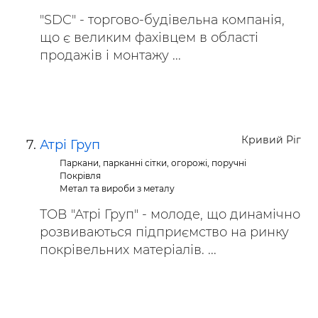
"SDC" - торгово-будівельна компанія,
що є великим фахівцем в області
продажів і монтажу ...
Кривий Ріг
Атрі Груп
Паркани, парканні сітки, огорожі, поручні
Покрівля
Метал та вироби з металу
ТОВ "Атрі Груп" - молоде, що динамічно
розвиваються підприємство на ринку
покрівельних матеріалів. ...