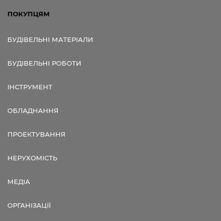
ПОКУПЦЯМ
БУДІВЕЛЬНІ МАТЕРІАЛИ
БУДІВЕЛЬНІ РОБОТИ
ІНСТРУМЕНТ
ОБЛАДНАННЯ
ПРОЕКТУВАННЯ
НЕРУХОМІСТЬ
МЕДІА
ОРГАНІЗАЦІЇ