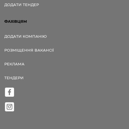
ДОДАТИ ТЕНДЕР
ФАХІВЦЯМ
ДОДАТИ КОМПАНІЮ
РОЗМІЩЕННЯ ВАКАНСІЇ
РЕКЛАМА
ТЕНДЕРИ