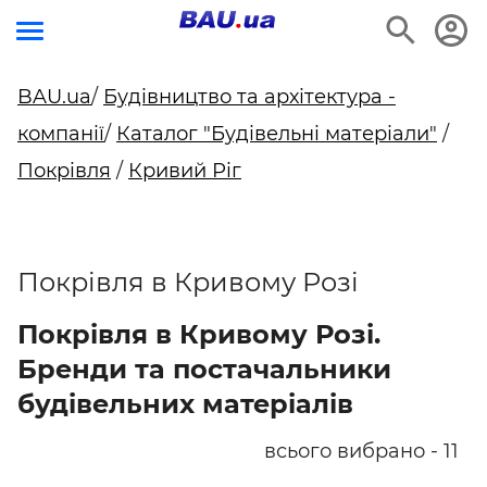
BAU.ua
/
Будівництво та архітектура -
компанії
/
Каталог "Будівельні матеріали"
/
Покрівля
/
Кривий Ріг
Покрівля в Кривому Розі
Покрівля в Кривому Розі.
Бренди та постачальники
будівельних матеріалів
всього вибрано - 11