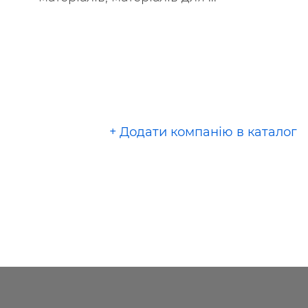
+ Додати компанію в каталог