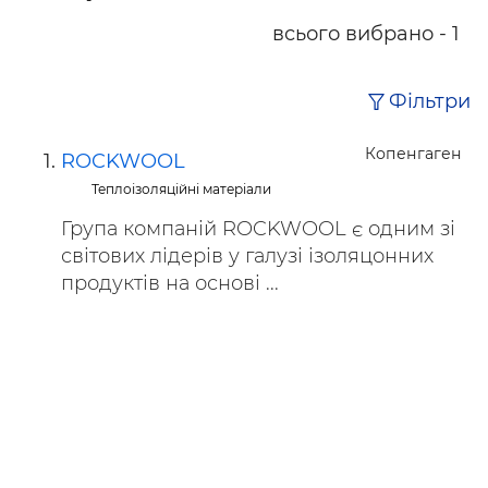
всього вибрано - 1
Фільтри
Копенгаген
ROCKWOOL
Теплоізоляційні матеріали
Група компаній ROCKWOOL є одним зі
світових лідерів у галузі ізоляцонних
продуктів на основі ...