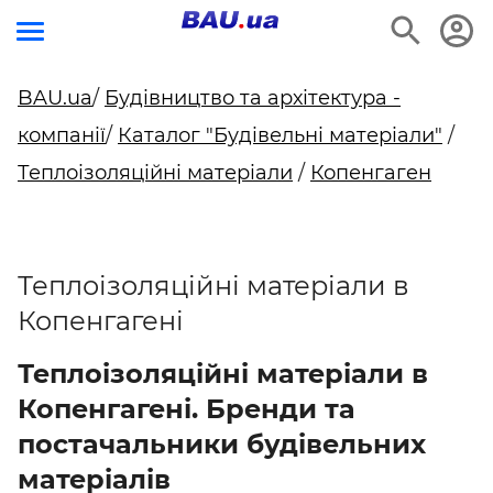
BAU.ua
/
Будівництво та архітектура -
компанії
/
Каталог "Будівельні матеріали"
/
Теплоізоляційні матеріали
/
Копенгаген
Теплоізоляційні матеріали в
Копенгагені
Теплоізоляційні матеріали в
Копенгагені. Бренди та
постачальники будівельних
матеріалів