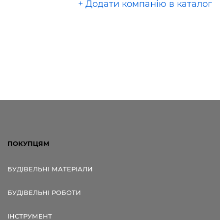
+ Додати компанію в каталог
ПОКУПЦЯМ
БУДІВЕЛЬНІ МАТЕРІАЛИ
БУДІВЕЛЬНІ РОБОТИ
ІНСТРУМЕНТ