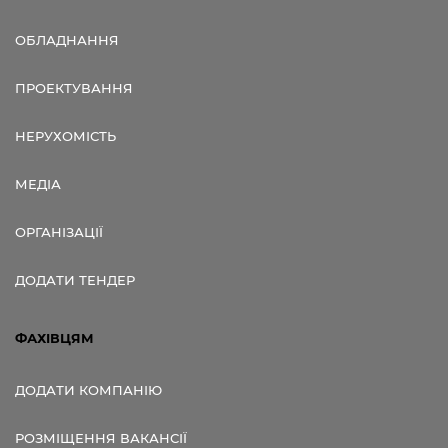
ОБЛАДНАННЯ
ПРОЕКТУВАННЯ
НЕРУХОМІСТЬ
МЕДІА
ОРГАНІЗАЦІЇ
ДОДАТИ ТЕНДЕР
ФАХІВЦЯМ
ДОДАТИ КОМПАНІЮ
РОЗМІЩЕННЯ ВАКАНСІЇ