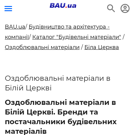
BAU.ua
/
Будівництво та архітектура -
компанії
/
Каталог "Будівельні матеріали"
/
Оздоблювальні матеріали
/
Біла Церква
Оздоблювальні матеріали в
Білій Церкві
Оздоблювальні матеріали в
Білій Церкві. Бренди та
постачальники будівельних
матеріалів