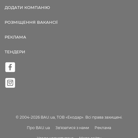
ДОДАТИ КОМПАНІЮ
РОЗМІЩЕННЯ ВАКАНСІЇ
РЕКЛАМА
ТЕНДЕРИ
© 2004-2026 BAU.ua, ТОВ «Екодар». Всі права захищені.
Про BAU.ua
Зв'язатися з нами
Реклама