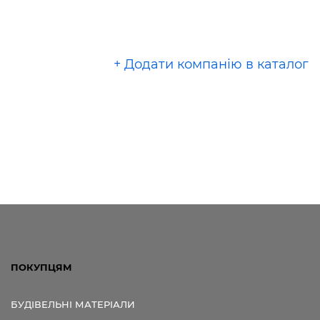
+ Додати компанію в каталог
ПОКУПЦЯМ
БУДІВЕЛЬНІ МАТЕРІАЛИ