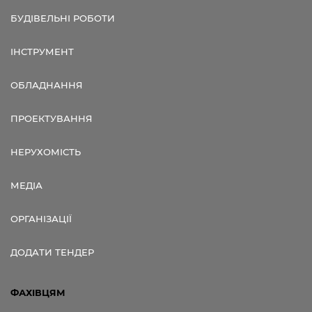
БУДІВЕЛЬНІ РОБОТИ
ІНСТРУМЕНТ
ОБЛАДНАННЯ
ПРОЕКТУВАННЯ
НЕРУХОМІСТЬ
МЕДІА
ОРГАНІЗАЦІЇ
ДОДАТИ ТЕНДЕР
ФАХІВЦЯМ