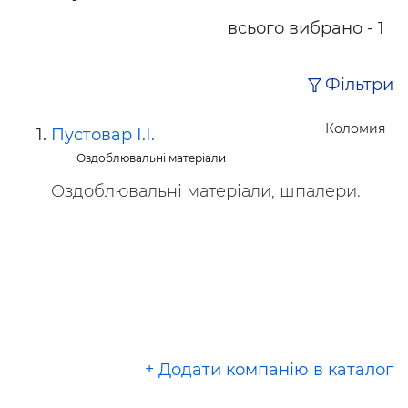
всього вибрано - 1
Фільтри
Коломия
Пустовар І.І.
Оздоблювальні матеріали
Оздоблювальні матеріали, шпалери.
+ Додати компанію в каталог