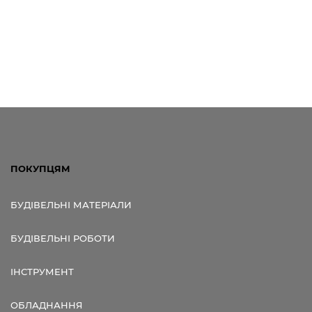
ПОКУПЦЯМ
БУДІВЕЛЬНІ МАТЕРІАЛИ
БУДІВЕЛЬНІ РОБОТИ
ІНСТРУМЕНТ
ОБЛАДНАННЯ