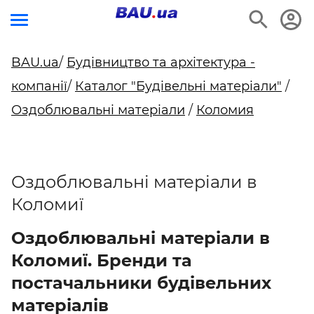
BAU.ua
/
Будівництво та архітектура -
компанії
/
Каталог "Будівельні матеріали"
/
Оздоблювальні матеріали
/
Коломия
Оздоблювальні матеріали в
Коломиї
Оздоблювальні матеріали в
Коломиї. Бренди та
постачальники будівельних
матеріалів