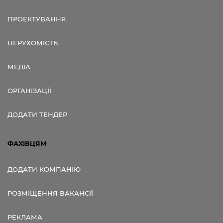
ПРОЕКТУВАННЯ
НЕРУХОМІСТЬ
МЕДІА
ОРГАНІЗАЦІЇ
ДОДАТИ ТЕНДЕР
ФАХІВЦЯМ
ДОДАТИ КОМПАНІЮ
РОЗМІЩЕННЯ ВАКАНСІЇ
РЕКЛАМА