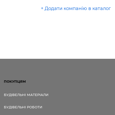
+ Додати компанію в каталог
ПОКУПЦЯМ
БУДІВЕЛЬНІ МАТЕРІАЛИ
БУДІВЕЛЬНІ РОБОТИ