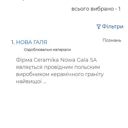
всього вибрано - 1
Фільтри
Познань
НОВА ГАЛЯ
Оздоблювальні матеріали
Фірма Ceramika Nowa Gala SA
являється провідним польским
виробником керамічного граніту
найвищої ...