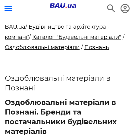
BAU.ua
/
Будівництво та архітектура -
компанії
/
Каталог "Будівельні матеріали"
/
Оздоблювальні матеріали
/
Познань
Оздоблювальні матеріали в
Познані
Оздоблювальні матеріали в
Познані. Бренди та
постачальники будівельних
матеріалів