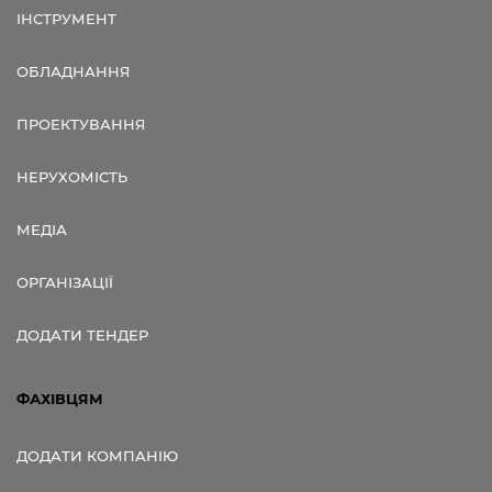
ІНСТРУМЕНТ
ОБЛАДНАННЯ
ПРОЕКТУВАННЯ
НЕРУХОМІСТЬ
МЕДІА
ОРГАНІЗАЦІЇ
ДОДАТИ ТЕНДЕР
ФАХІВЦЯМ
ДОДАТИ КОМПАНІЮ