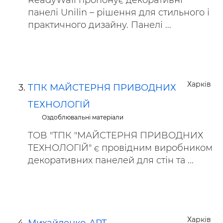
ReadyWall пропонує декоративні
панелі Unilin – рішення для стильного і
практичного дизайну. Панелі ...
Харків
ТПК МАЙСТЕРНЯ ПРИВОДНИХ
ТЕХНОЛОГІЙ
Оздоблювальні матеріали
ТОВ "ТПК "МАЙСТЕРНЯ ПРИВОДНИХ
ТЕХНОЛОГІЙ" є провідним виробником
декоративних панелей для стін та ...
Харків