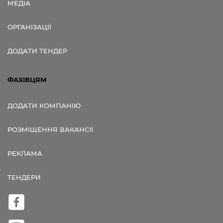
МЕДІА
ОРГАНІЗАЦІЇ
ДОДАТИ ТЕНДЕР
ФАХІВЦЯМ
ДОДАТИ КОМПАНІЮ
РОЗМІЩЕННЯ ВАКАНСІЇ
РЕКЛАМА
ТЕНДЕРИ