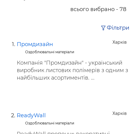
всього вибрано - 78
Фільтри
Харків
Промдизайн
Оздоблювальні матеріали
Компанія "Промдизайн" - український
виробник листових полімерів з одним з
найбільших асортиментів. ...
Харків
ReadyWall
Оздоблювальні матеріали