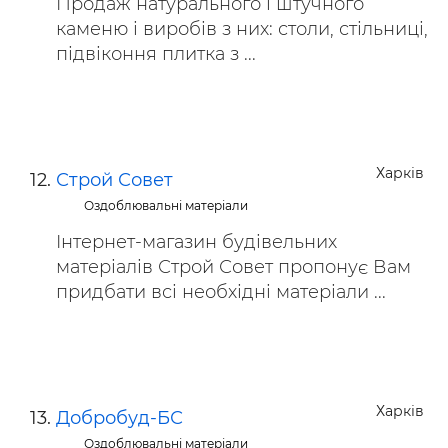
Продаж натурального і штучного
каменю і виробів з них: столи, стільниці,
підвіконня плитка з ...
Харків
Строй Совет
Оздоблювальні матеріали
Інтернет-магазин будівельних
матеріалів Строй Совет пропонує Вам
придбати всі необхідні матеріали ...
Харків
Добробуд-БС
Оздоблювальні матеріали