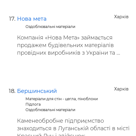
Харків
Нова мета
Оздоблювальні матеріали
Компанія «Нова Мета» займається
продажем будівельних матеріалів
провідних виробників з України та ...
Харків
Бершинський
Матеріали для стін - цегла, піноблоки
Підлога
Оздоблювальні матеріали
Каменеобробне підприємство
знаходиться в Луганській області в місті