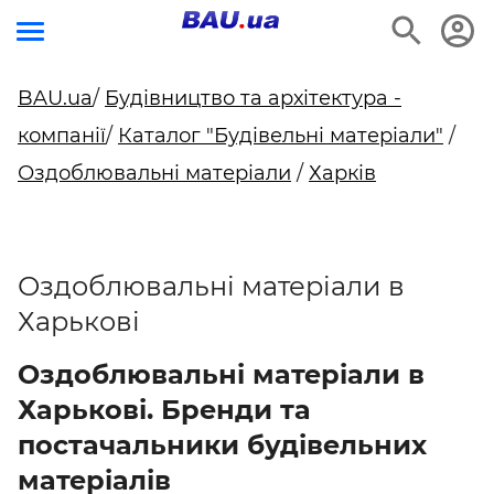
BAU.ua
/
Будівництво та архітектура -
компанії
/
Каталог "Будівельні матеріали"
/
Оздоблювальні матеріали
/
Харків
Оздоблювальні матеріали в
Харькові
Оздоблювальні матеріали в
Харькові. Бренди та
постачальники будівельних
матеріалів