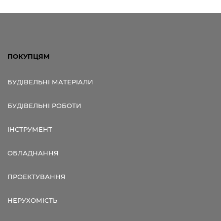
ПОКУПЦЯМ
БУДІВЕЛЬНІ МАТЕРІАЛИ
БУДІВЕЛЬНІ РОБОТИ
ІНСТРУМЕНТ
ОБЛАДНАННЯ
ПРОЕКТУВАННЯ
НЕРУХОМІСТЬ