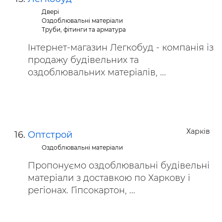
Двері
Оздоблювальні матеріали
Труби, фітинги та арматура
Інтернет-магазин Легкобуд - компанія із
продажу будівельних та
оздоблювальних матеріалів, ...
Харків
Оптстрой
Оздоблювальні матеріали
Пропонуємо оздоблювальні будівельні
матеріали з доставкою по Харкову і
регіонах. Гіпсокартон, ...